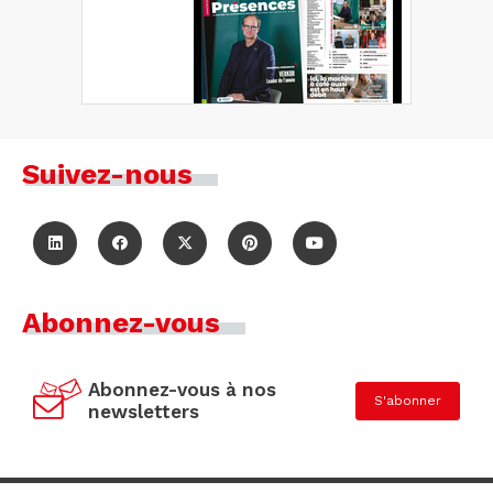
Suivez-nous
Abonnez-vous
Abonnez-vous à nos
S'abonner
newsletters