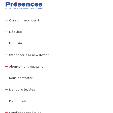
Qui sommes-nous ?
L'équipe
Publicité
S'abonner à la newsletter
Abonnement Magazine
Nous contacter
Mentions légales
Plan du site
Conditions générales