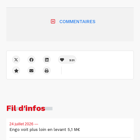
COMMENTAIRES
931
Fil d'infos
24 juillet 2026
—
Engo voit plus loin en levant 5,1 M€