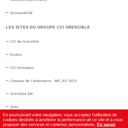
Accessibilité
LES SITES DU GROUPE CCI GRENOBLE
CCI de Grenoble
Ecobiz
CCI Formation
Campus de l'alternance : IMT, IST, ISCO
Grenoble EM
Grex
En poursuivant votre navigation, vous acceptez l'utilisation de
cookies destinés à améliorer la performance de ce site et à vous
WTC Grenoble
proposer des services et contenus personnalisés.
En savoir