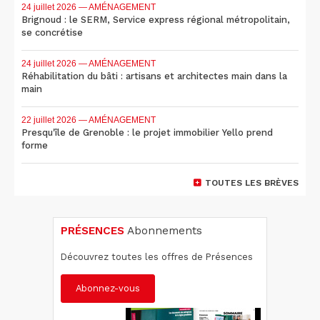
24 juillet 2026
— AMÉNAGEMENT
Brignoud : le SERM, Service express régional métropolitain,
se concrétise
24 juillet 2026
— AMÉNAGEMENT
Réhabilitation du bâti : artisans et architectes main dans la
main
22 juillet 2026
— AMÉNAGEMENT
Presqu'île de Grenoble : le projet immobilier Yello prend
forme
TOUTES LES BRÈVES
PRÉSENCES
Abonnements
Découvrez toutes les offres de Présences
Abonnez-vous