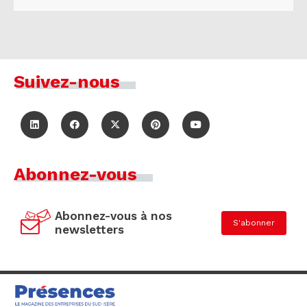
Suivez-nous
Abonnez-vous
Abonnez-vous à nos
S'abonner
newsletters