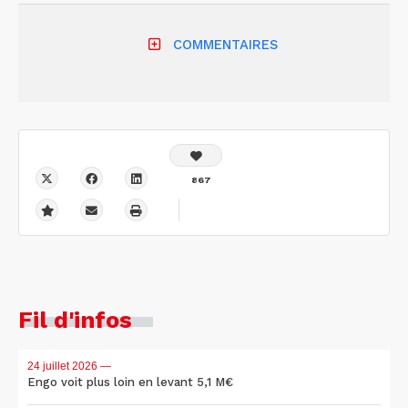
COMMENTAIRES
867
Fil d'infos
24 juillet 2026
—
Engo voit plus loin en levant 5,1 M€