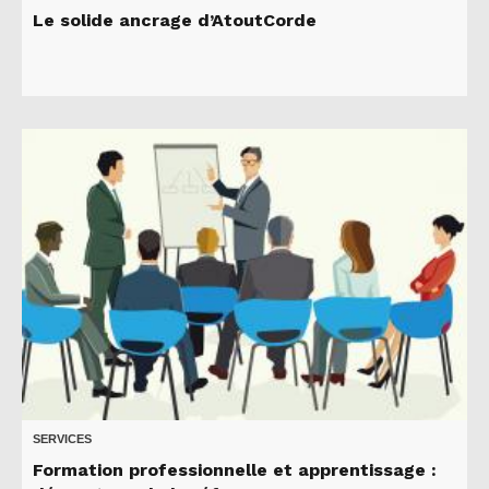
Le solide ancrage d’AtoutCorde
SERVICES
Formation professionnelle et apprentissage :