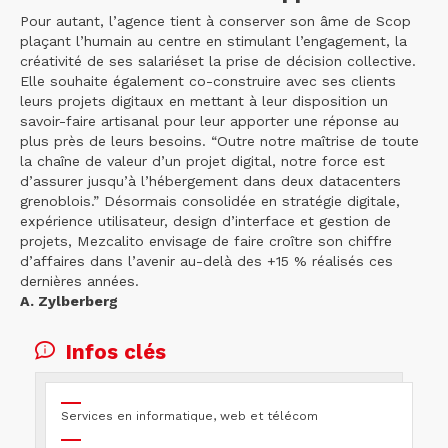
Pour autant, l’agence tient à conserver son âme de Scop
plaçant l’humain au centre en stimulant l’engagement, la
créativité de ses salariéset la prise de décision collective.
Elle souhaite également co-construire avec ses clients
leurs projets digitaux en mettant à leur disposition un
savoir-faire artisanal pour leur apporter une réponse au
plus près de leurs besoins. “Outre notre maîtrise de toute
la chaîne de valeur d’un projet digital, notre force est
d’assurer jusqu’à l’hébergement dans deux datacenters
grenoblois.” Désormais consolidée en stratégie digitale,
expérience utilisateur, design d’interface et gestion de
projets, Mezcalito envisage de faire croître son chiffre
d’affaires dans l’avenir au-delà des +15 % réalisés ces
dernières années.
A. Zylberberg
Infos clés
Services en informatique, web et télécom