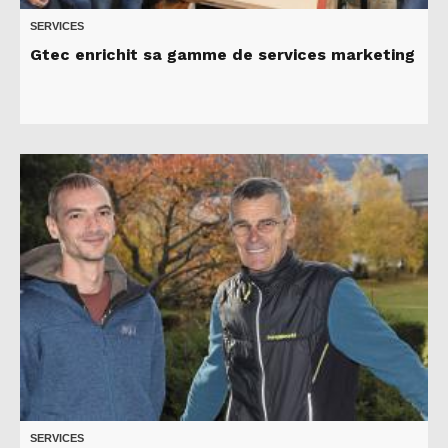
SERVICES
Gtec enrichit sa gamme de services marketing
SERVICES