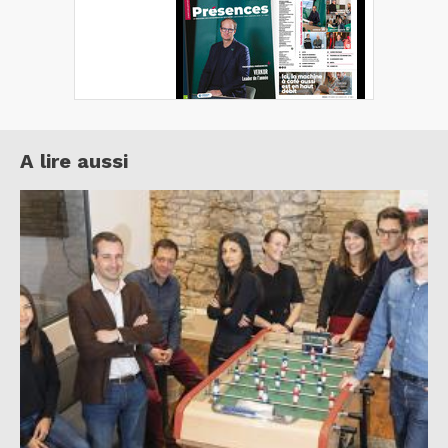
A lire aussi