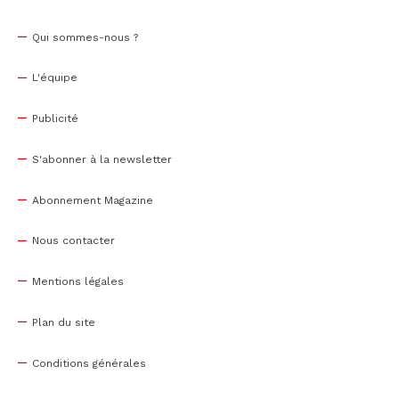
Qui sommes-nous ?
L'équipe
Publicité
S'abonner à la newsletter
Abonnement Magazine
Nous contacter
Mentions légales
Plan du site
Conditions générales