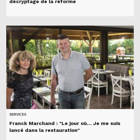
décryptage de la réforme
SERVICES
Franck Marchand : "Le jour où… Je me suis
lancé dans la restauration"