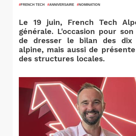
#
FRENCH TECH
#
ANNIVERSAIRE
#
NOMINATION
Le 19 juin, French Tech Alp
générale. L'occasion pour son
de dresser le bilan des dix
alpine, mais aussi de présent
des structures locales.