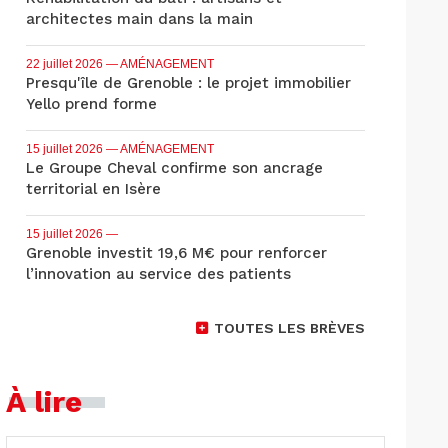
architectes main dans la main
22 juillet 2026
— AMÉNAGEMENT
Presqu'île de Grenoble : le projet immobilier
Yello prend forme
15 juillet 2026
— AMÉNAGEMENT
Le Groupe Cheval confirme son ancrage
territorial en Isère
15 juillet 2026
—
Grenoble investit 19,6 M€ pour renforcer
l’innovation au service des patients
TOUTES LES BRÈVES
À lire