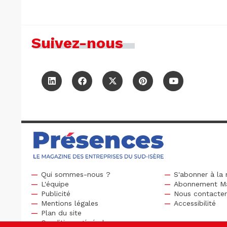
Suivez-nous
Qui sommes-nous ?
S'abonner à la 
L'équipe
Abonnement M
Publicité
Nous contacte
Mentions légales
Accessibilité
Plan du site
Conditions générales