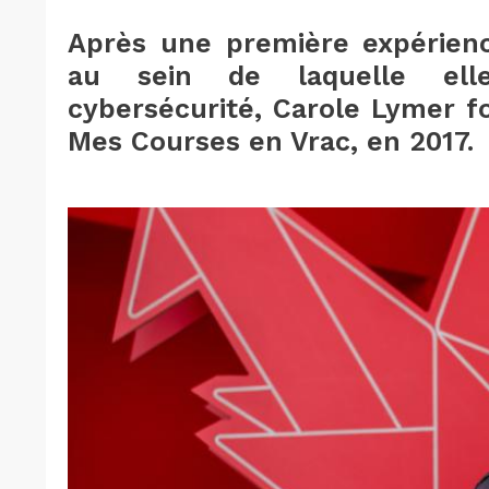
Après une première expérienc
au sein de laquelle elle
cybersécurité, Carole Lymer f
Mes Courses en Vrac, en 2017.