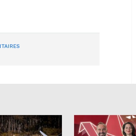
TAIRES