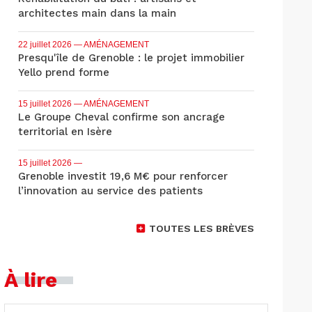
architectes main dans la main
22 juillet 2026
— AMÉNAGEMENT
Presqu'île de Grenoble : le projet immobilier
Yello prend forme
15 juillet 2026
— AMÉNAGEMENT
Le Groupe Cheval confirme son ancrage
territorial en Isère
15 juillet 2026
—
Grenoble investit 19,6 M€ pour renforcer
l’innovation au service des patients
TOUTES LES BRÈVES
À lire