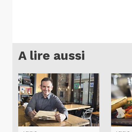
A lire aussi