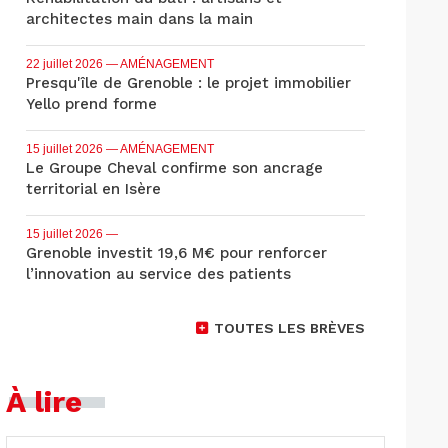
architectes main dans la main
22 juillet 2026
— AMÉNAGEMENT
Presqu'île de Grenoble : le projet immobilier
Yello prend forme
15 juillet 2026
— AMÉNAGEMENT
Le Groupe Cheval confirme son ancrage
territorial en Isère
15 juillet 2026
—
Grenoble investit 19,6 M€ pour renforcer
l’innovation au service des patients
TOUTES LES BRÈVES
À lire