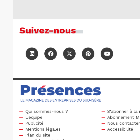
Suivez-nous
Qui sommes-nous ?
S'abonner à la 
L'équipe
Abonnement M
Publicité
Nous contacte
Mentions légales
Accessibilité
Plan du site