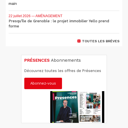
main
22 juillet 2026
— AMÉNAGEMENT
Presqu'île de Grenoble : le projet immobilier Yello prend
forme
TOUTES LES BRÈVES
PRÉSENCES
Abonnements
Découvrez toutes les offres de Présences
Abonnez-vous