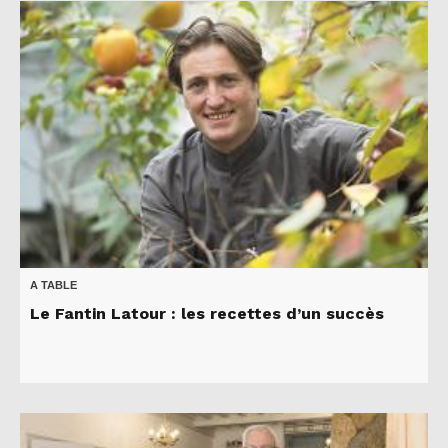
A TABLE
Le Fantin Latour : les recettes d’un succès