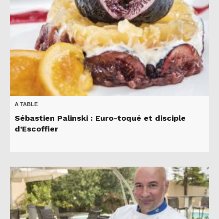
A TABLE
Sébastien Palinski : Euro-toqué et disciple
d’Escoffier