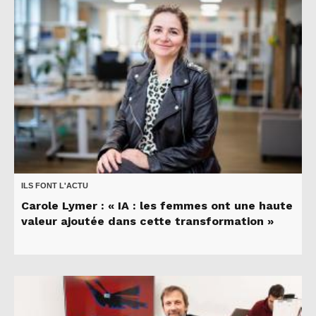
ILS FONT L'ACTU
Carole Lymer : « IA : les femmes ont une haute
valeur ajoutée dans cette transformation »