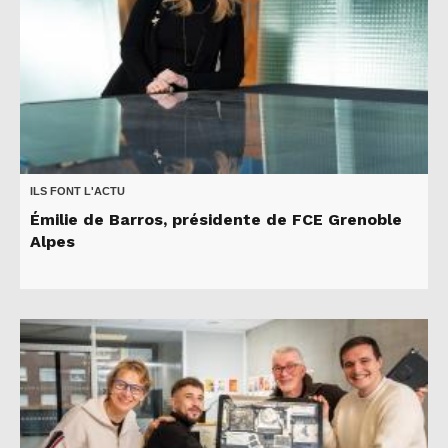
ILS FONT L'ACTU
Émilie de Barros, présidente de FCE Grenoble
Alpes