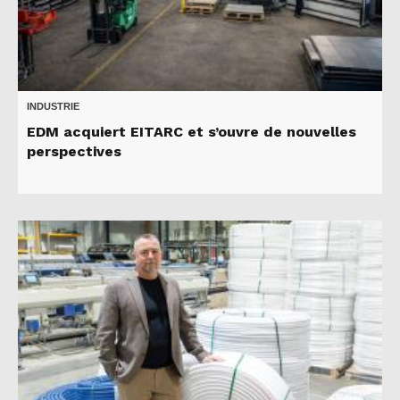
INDUSTRIE
EDM acquiert EITARC et s’ouvre de nouvelles
perspectives