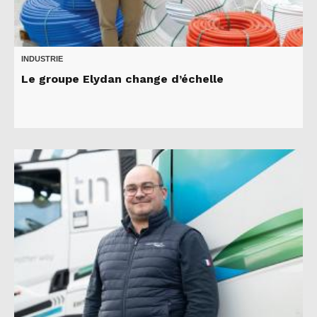
INDUSTRIE
Le groupe Elydan change d’échelle