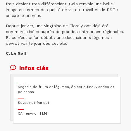
frais devient très différenciant. Cela renvoie une belle
image en termes de qualité de vie au travail et de RSE »,
assure le primeur.
Depuis janvier, une vingtaine de Floraly ont déjà été
commercialisées auprès de grandes entreprises régionales.
Et ce n’est qu’un début : une déclinaison « légumes »
devrait voir le jour dès cet été.
C. Le Goff
Infos clés
Magasin de fruits et légumes, épicerie fine, viandes et
poissons
Seyssinet-Pariset
CA : environ 1 M€