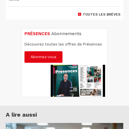
TOUTES LES BRÈVES
PRÉSENCES
Abonnements
Découvrez toutes les offres de Présences
Abonnez-vous
A lire aussi