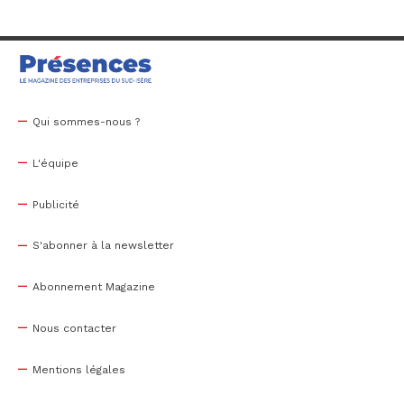
Qui sommes-nous ?
L'équipe
Publicité
S'abonner à la newsletter
Abonnement Magazine
Nous contacter
Mentions légales