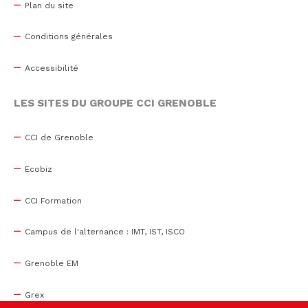
Plan du site
Conditions générales
Accessibilité
LES SITES DU GROUPE CCI GRENOBLE
CCI de Grenoble
Ecobiz
CCI Formation
Campus de l'alternance : IMT, IST, ISCO
Grenoble EM
Grex