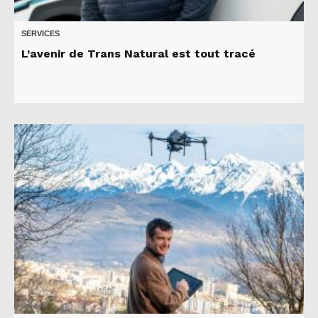
SERVICES
L’avenir de Trans Natural est tout tracé