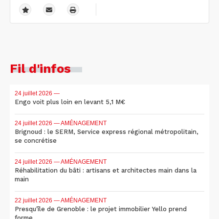
Fil d'infos
24 juillet 2026
—
Engo voit plus loin en levant 5,1 M€
24 juillet 2026
— AMÉNAGEMENT
Brignoud : le SERM, Service express régional métropolitain,
se concrétise
24 juillet 2026
— AMÉNAGEMENT
Réhabilitation du bâti : artisans et architectes main dans la
main
22 juillet 2026
— AMÉNAGEMENT
Presqu'île de Grenoble : le projet immobilier Yello prend
forme