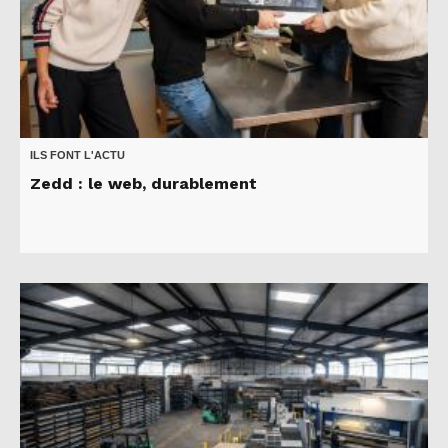
ILS FONT L'ACTU
Zedd : le web, durablement