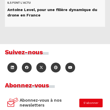
ILS FONT L'ACTU
Antoine Level, pour une filière dynamique du
drone en France
Suivez-nous
Abonnez-vous
Abonnez-vous à nos
S'abonner
newsletters