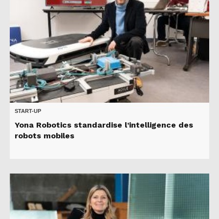
START-UP
Yona Robotics standardise l’intelligence des
robots mobiles