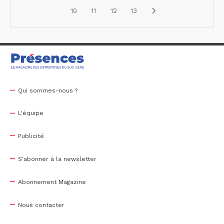
10
11
12
13
Qui sommes-nous ?
L'équipe
Publicité
S'abonner à la newsletter
Abonnement Magazine
Nous contacter