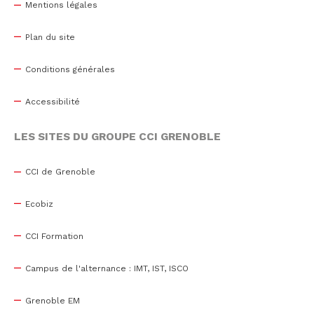
Mentions légales
Plan du site
Conditions générales
Accessibilité
LES SITES DU GROUPE CCI GRENOBLE
CCI de Grenoble
Ecobiz
CCI Formation
Campus de l'alternance : IMT, IST, ISCO
Grenoble EM