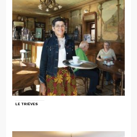
LE TRIÈVES