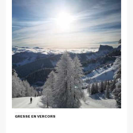
GRESSE EN VERCORS