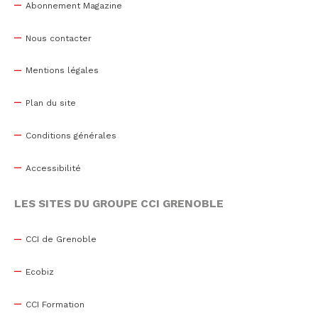
Abonnement Magazine
Nous contacter
Mentions légales
Plan du site
Conditions générales
Accessibilité
LES SITES DU GROUPE CCI GRENOBLE
CCI de Grenoble
Ecobiz
CCI Formation