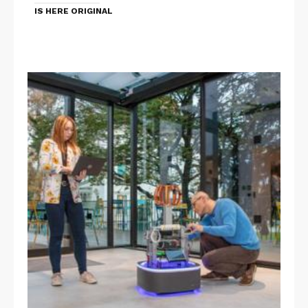
IS HERE ORIGINAL