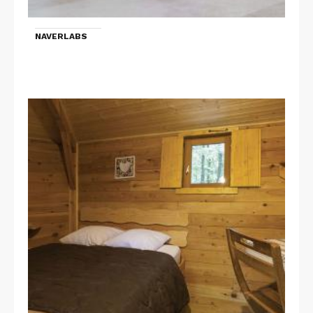
NAVERLABS