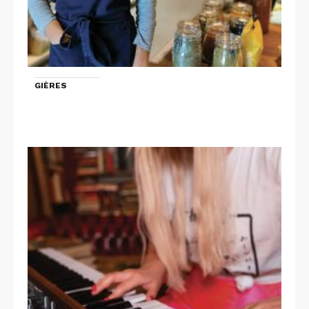
GIÈRES