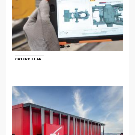
CATERPILLAR