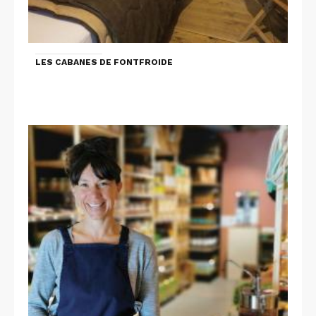
LES CABANES DE FONTFROIDE