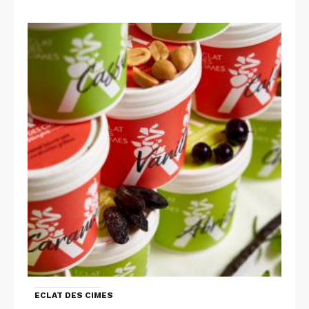
ECLAT DES CIMES