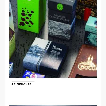
FP MERCURE