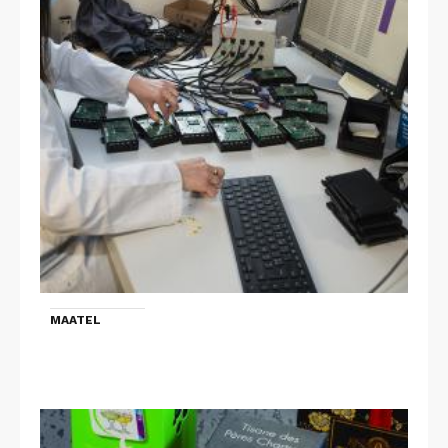
MAATEL