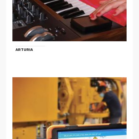
ARTURIA