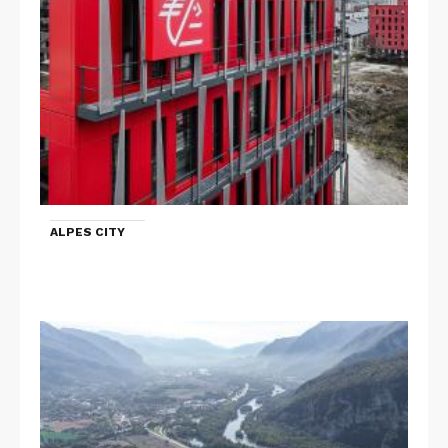
ALPES CITY