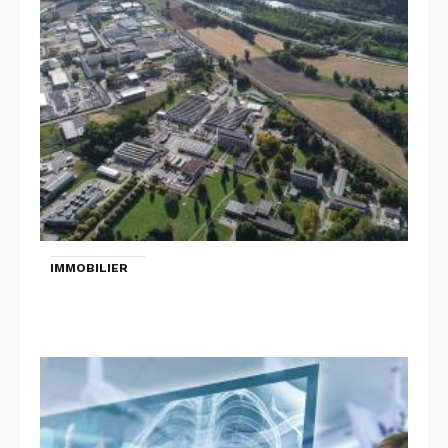
IMMOBILIER