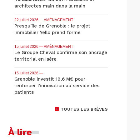
architectes main dans la main
22 juillet 2026
— AMÉNAGEMENT
Presqu'île de Grenoble : le projet
immobilier Yello prend forme
15 juillet 2026
— AMÉNAGEMENT
Le Groupe Cheval confirme son ancrage
territorial en Isère
15 juillet 2026
—
Grenoble investit 19,6 M€ pour
renforcer l’innovation au service des
patients
TOUTES LES BRÈVES
À lire