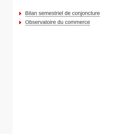
Bilan semestriel de conjoncture
Observatoire du commerce