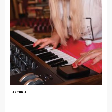
ARTURIA