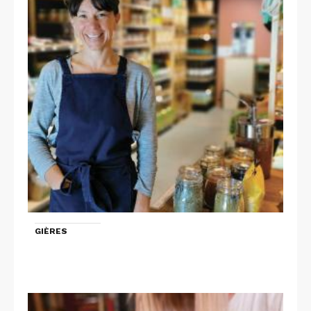
GIÈRES