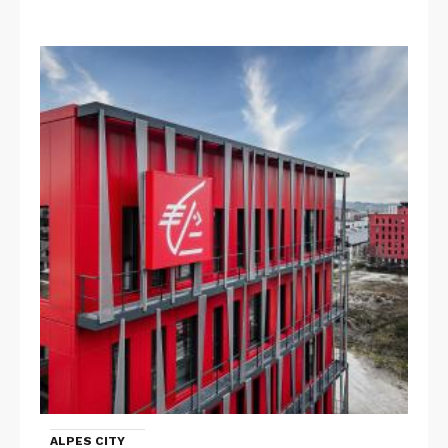
ALPES CITY