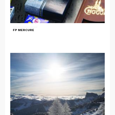
FP MERCURE