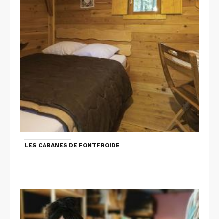
LES CABANES DE FONTFROIDE