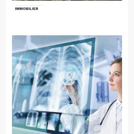
IMMOBILIER