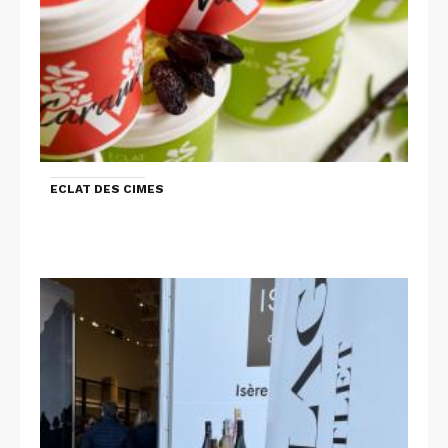
ECLAT DES CIMES