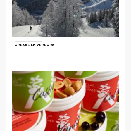
GRESSE EN VERCORS