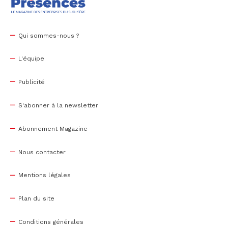
Qui sommes-nous ?
L'équipe
Publicité
S'abonner à la newsletter
Abonnement Magazine
Nous contacter
Mentions légales
Plan du site
Conditions générales