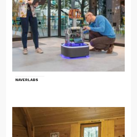
NAVERLABS