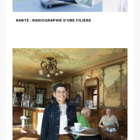
SANTÉ : RADIOGRAPHIE D'UNE FILIÈRE