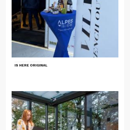
IS HERE ORIGINAL