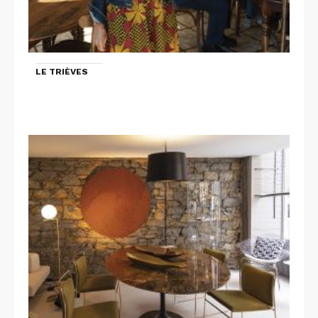
LE TRIÈVES