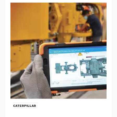
CATERPILLAR