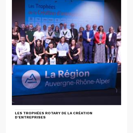
LES TROPHÉES ROTARY DE LA CRÉATION
D’ENTREPRISES