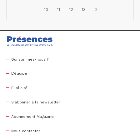
10
11
12
13
Qui sommes-nous ?
L'équipe
Publicité
S'abonner à la newsletter
Abonnement Magazine
Nous contacter