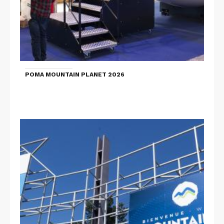
POMA MOUNTAIN PLANET 2026