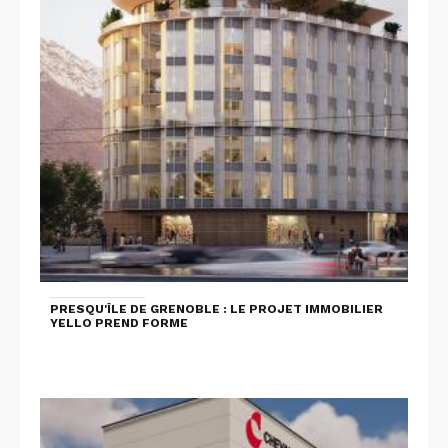
PRESQU'ÎLE DE GRENOBLE : LE PROJET IMMOBILIER
YELLO PREND FORME