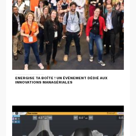
ENERGISE TA BOÎTE ! UN ÉVÉNEMENT DÉDIÉ AUX
INNOVATIONS MANAGÉRIALES