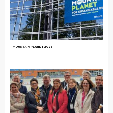
MOUNTAIN PLANET 2026