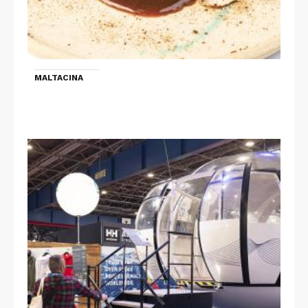
MALTACINA