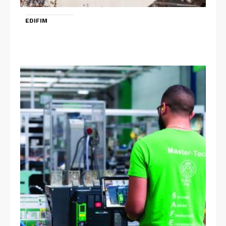
EDIFIM