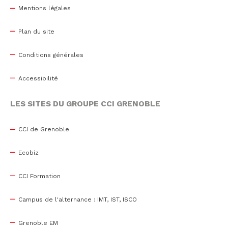
Mentions légales
Plan du site
Conditions générales
Accessibilité
LES SITES DU GROUPE CCI GRENOBLE
CCI de Grenoble
Ecobiz
CCI Formation
Campus de l'alternance : IMT, IST, ISCO
Grenoble EM