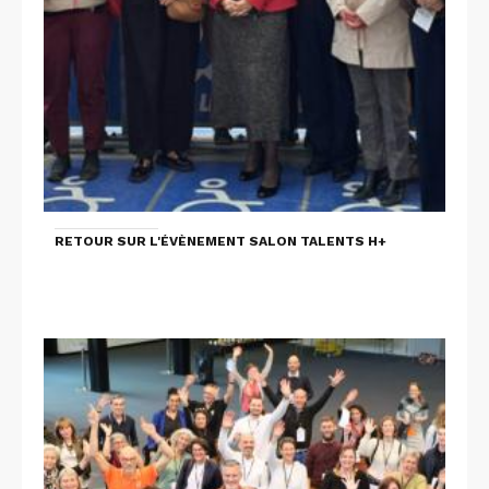
RETOUR SUR L'ÉVÈNEMENT SALON TALENTS H+