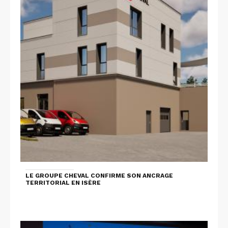
LE GROUPE CHEVAL CONFIRME SON ANCRAGE
TERRITORIAL EN ISÈRE