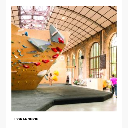
L'ORANGERIE