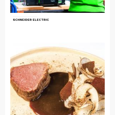
SCHNEIDER ELECTRIC