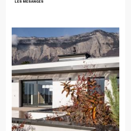
LES MÉSANGES