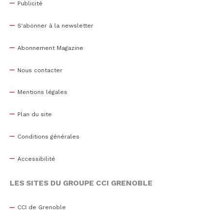
Publicité
S'abonner à la newsletter
Abonnement Magazine
Nous contacter
Mentions légales
Plan du site
Conditions générales
Accessibilité
LES SITES DU GROUPE CCI GRENOBLE
CCI de Grenoble