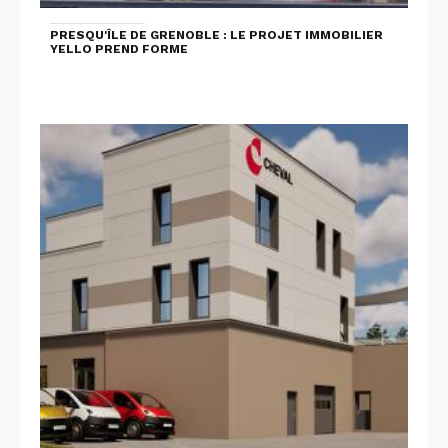
PRESQU'ÎLE DE GRENOBLE : LE PROJET IMMOBILIER
YELLO PREND FORME