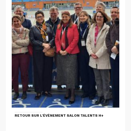
RETOUR SUR L'ÉVÈNEMENT SALON TALENTS H+