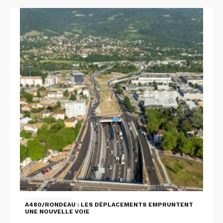
A480/RONDEAU : LES DÉPLACEMENTS EMPRUNTENT
UNE NOUVELLE VOIE