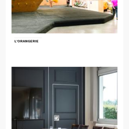
L'ORANGERIE