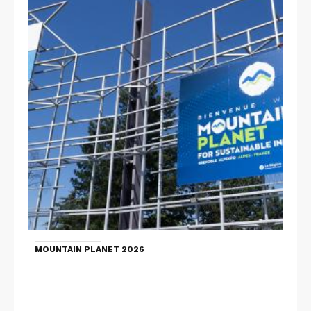
MOUNTAIN PLANET 2026