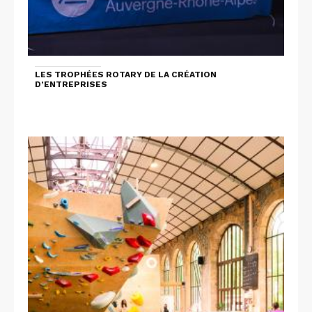
LES TROPHÉES ROTARY DE LA CRÉATION
D’ENTREPRISES