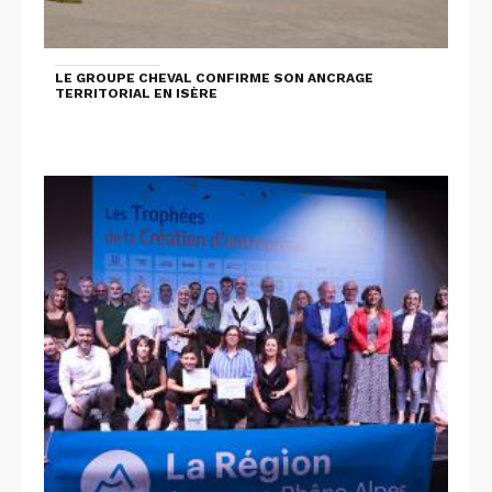
LE GROUPE CHEVAL CONFIRME SON ANCRAGE
TERRITORIAL EN ISÈRE