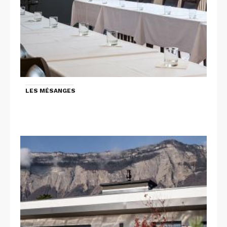
LES MÉSANGES