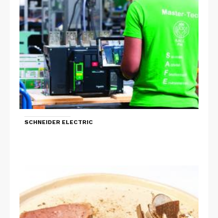
SCHNEIDER ELECTRIC