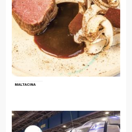
MALTACINA