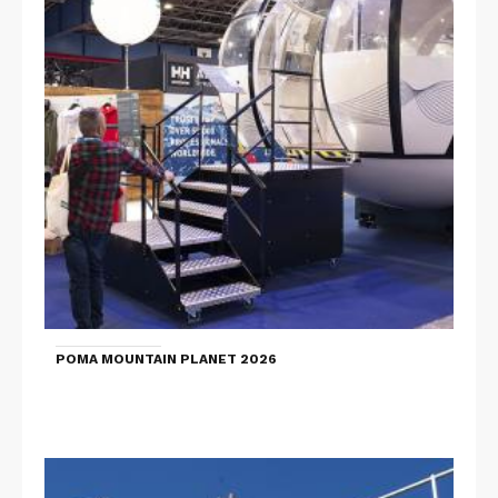
POMA MOUNTAIN PLANET 2026