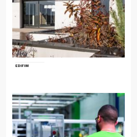
EDIFIM