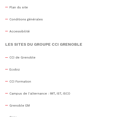
Plan du site
Conditions générales
Accessibilité
LES SITES DU GROUPE CCI GRENOBLE
CCI de Grenoble
Ecobiz
CCI Formation
Campus de l'alternance : IMT, IST, ISCO
Grenoble EM