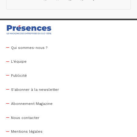
Qui sommes-nous ?
L'équipe
Publicité
S'abonner à la newsletter
Abonnement Magazine
Nous contacter
Mentions légales