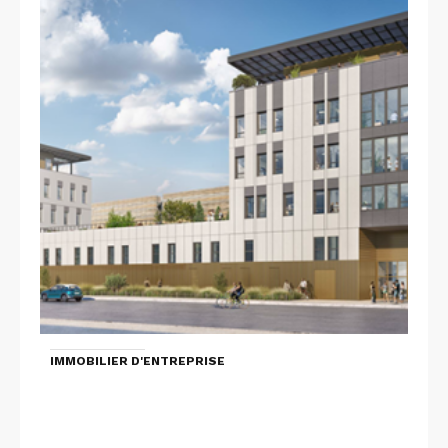
IMMOBILIER D'ENTREPRISE