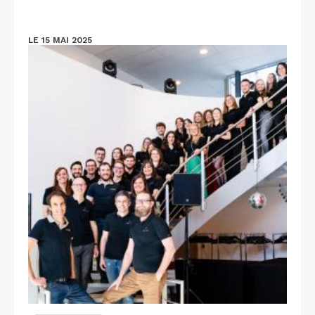
LE 15 MAI 2025