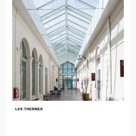
LES THERMES