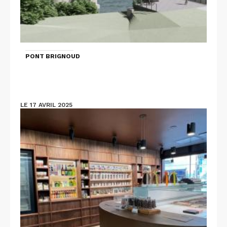
PONT BRIGNOUD
LE 17 AVRIL 2025