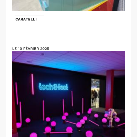
CARATELLI
LE 10 FÉVRIER 2025