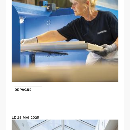
DEPAGNE
LE 28 MAI 2025