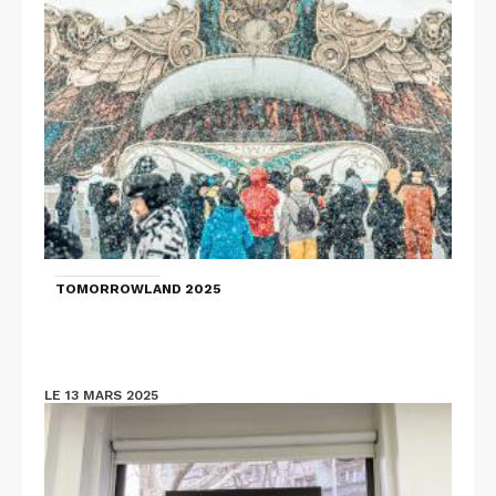
TOMORROWLAND 2025
LE 13 MARS 2025