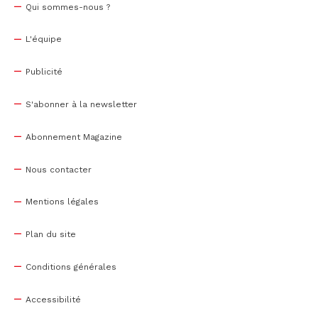
Qui sommes-nous ?
L'équipe
Publicité
S'abonner à la newsletter
Abonnement Magazine
Nous contacter
Mentions légales
Plan du site
Conditions générales
Accessibilité