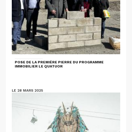
POSE DE LA PREMIÈRE PIERRE DU PROGRAMME
IMMOBILIER LE QUATUOR
LE 28 MARS 2025