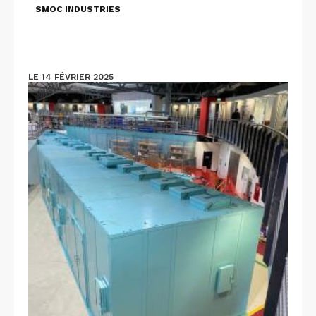
SMOC INDUSTRIES
LE 14 FÉVRIER 2025