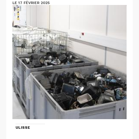
LE 17 FÉVRIER 2025
ULISSE