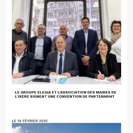
LE GROUPE ELEGIA ET L’ASSOCIATION DES MAIRES DE
L’ISÈRE SIGNENT UNE CONVENTION DE PARTENARIAT
LE 19 FÉVRIER 2025