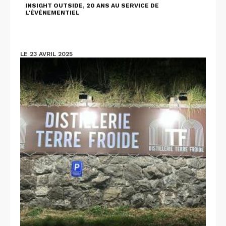
INSIGHT OUTSIDE, 20 ANS AU SERVICE DE
L'ÉVÉNEMENTIEL
LE 23 AVRIL 2025