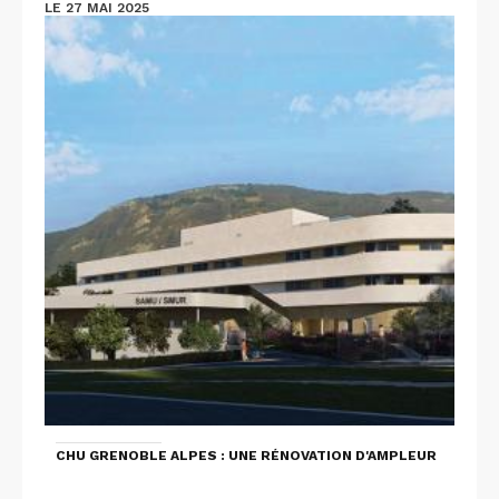
LE 27 MAI 2025
CHU GRENOBLE ALPES : UNE RÉNOVATION D'AMPLEUR