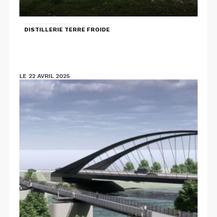
DISTILLERIE TERRE FROIDE
LE 22 AVRIL 2025