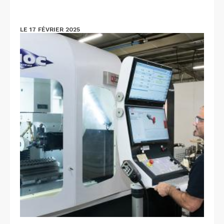
LE 17 FÉVRIER 2025