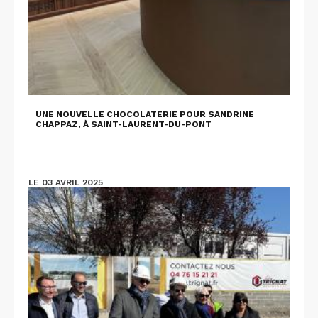
UNE NOUVELLE CHOCOLATERIE POUR SANDRINE
CHAPPAZ, À SAINT-LAURENT-DU-PONT
LE 03 AVRIL 2025