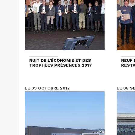
NUIT DE L'ÉCONOMIE ET DES
NEUF 
TROPHÉES PRÉSENCES 2017
RESTA
LE 09 OCTOBRE 2017
LE 08 S