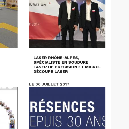
LASER RHÔNE-ALPES,
SPÉCIALISTE EN SOUDURE
LASER DE PRÉCISION ET MICRO-
DÉCOUPE LASER
LE 06 JUILLET 2017