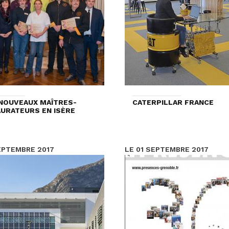
NOUVEAUX MAÎTRES-
CATERPILLAR FRANCE
URATEURS EN ISÈRE
EPTEMBRE 2017
LE 01 SEPTEMBRE 2017