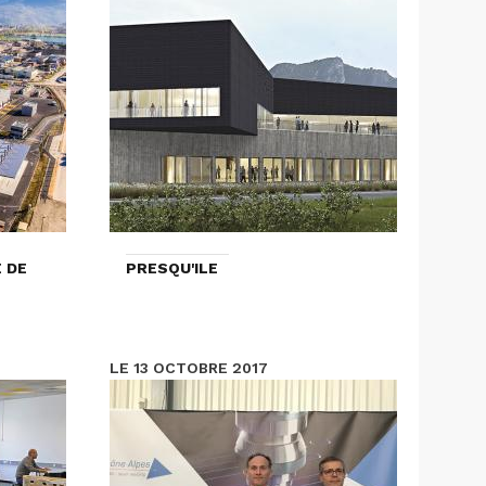
 DE
PRESQU'ILE
LE 13 OCTOBRE 2017