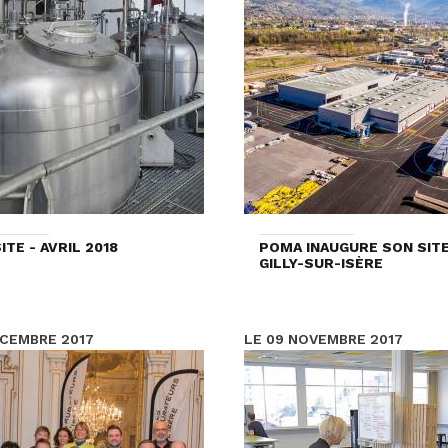
ITE - AVRIL 2018
POMA INAUGURE SON SITE
GILLY-SUR-ISÈRE
ÉCEMBRE 2017
LE 09 NOVEMBRE 2017