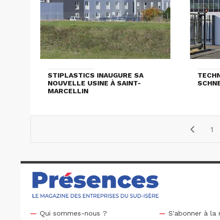
STIPLASTICS INAUGURE SA
TECHN
NOUVELLE USINE À SAINT-
SCHNE
MARCELLIN
1
Qui sommes-nous ?
S'abonner à la 