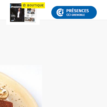
BOUTIQUE