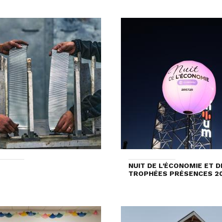
NUIT DE L'ÉCONOMIE ET D
TROPHÉES PRÉSENCES 2