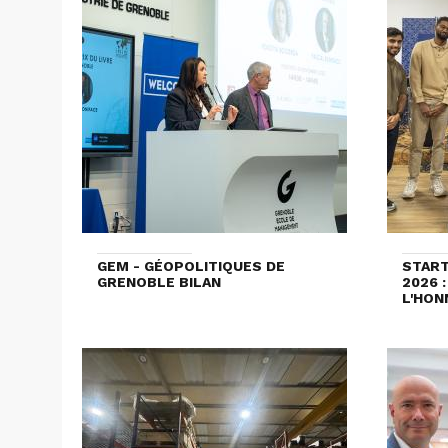
GEM - GÉOPOLITIQUES DE
STAR
GRENOBLE BILAN
2026 
L'HON