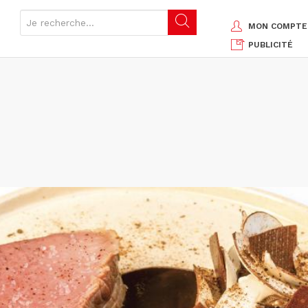
MON COMPTE
PUBLICITÉ