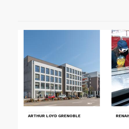
ARTHUR LOYD GRENOBLE
RENAI