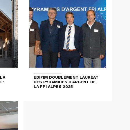
 LA
EDIFIM DOUBLEMENT LAURÉAT
 :
DES PYRAMIDES D’ARGENT DE
LA FPI ALPES 2025