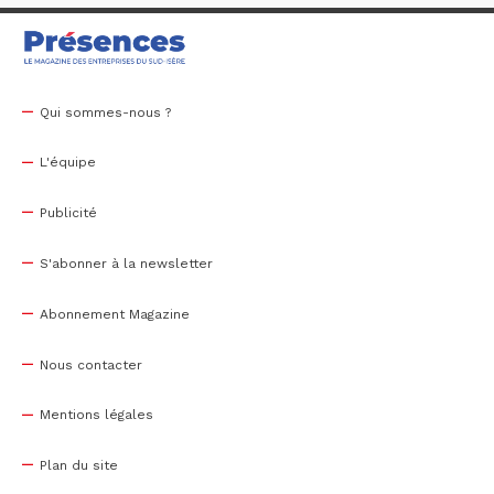
Qui sommes-nous ?
L'équipe
Publicité
S'abonner à la newsletter
Abonnement Magazine
Nous contacter
Mentions légales
Plan du site