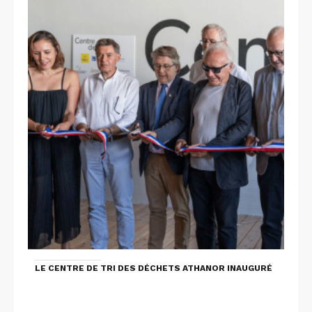
LE CENTRE DE TRI DES DÉCHETS ATHANOR INAUGURÉ