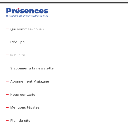
Qui sommes-nous ?
L'équipe
Publicité
S'abonner à la newsletter
Abonnement Magazine
Nous contacter
Mentions légales
Plan du site