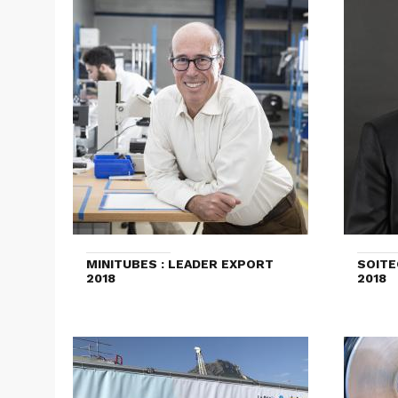
MINITUBES : LEADER EXPORT
SOITE
2018
2018