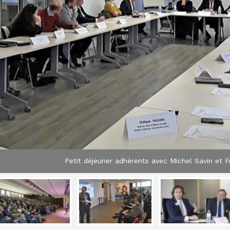
Petit déjeuner adhérents avec Michel Savin et 