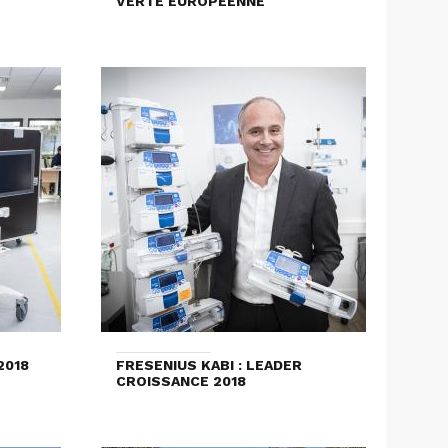
VERTE EUROPÉENNE
2018
FRESENIUS KABI : LEADER
CROISSANCE 2018