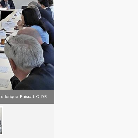
Frédérique Puissat © DR