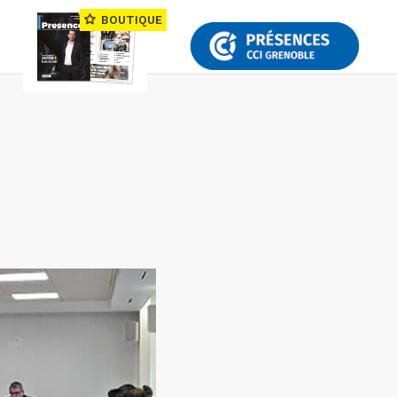
BOUTIQUE