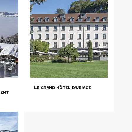
LE GRAND HÔTEL D'URIAGE
CENT