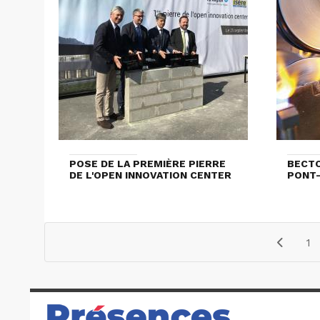
POSE DE LA PREMIÈRE PIERRE
BECTO
DE L'OPEN INNOVATION CENTER
PONT-
1