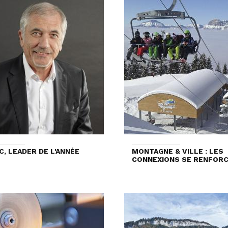
C, LEADER DE L'ANNÉE
MONTAGNE & VILLE : LES
CONNEXIONS SE RENFOR