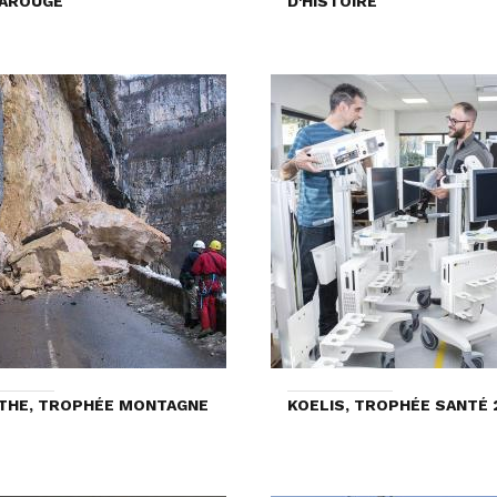
RAROUGE
D'HISTOIRE
THE, TROPHÉE MONTAGNE
KOELIS, TROPHÉE SANTÉ 