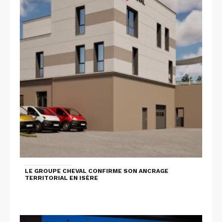
LE GROUPE CHEVAL CONFIRME SON ANCRAGE
TERRITORIAL EN ISÈRE