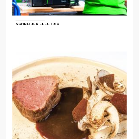
SCHNEIDER ELECTRIC