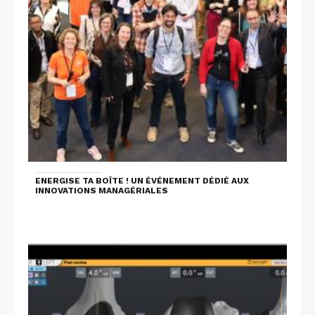
ENERGISE TA BOÎTE ! UN ÉVÉNEMENT DÉDIÉ AUX
INNOVATIONS MANAGÉRIALES