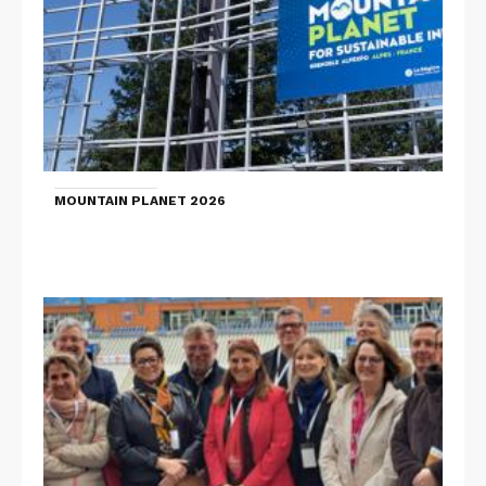
MOUNTAIN PLANET 2026