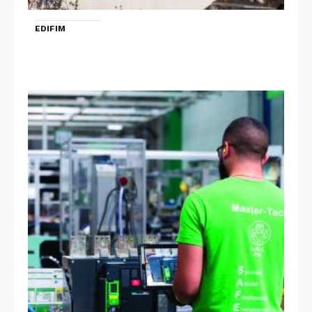
EDIFIM