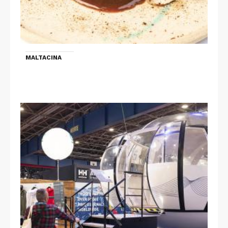
MALTACINA