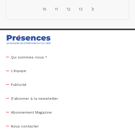
10
11
12
13
Qui sommes-nous ?
L'équipe
Publicité
S'abonner à la newsletter
Abonnement Magazine
Nous contacter