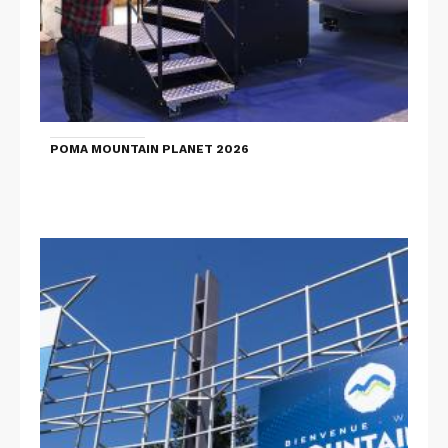
POMA MOUNTAIN PLANET 2026