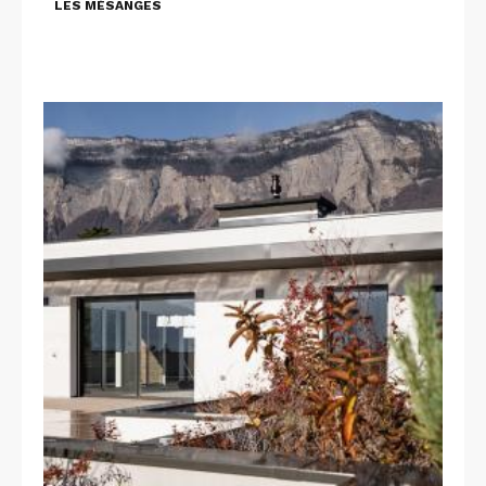
LES MÉSANGES