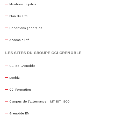
Mentions légales
Plan du site
Conditions générales
Accessibilité
LES SITES DU GROUPE CCI GRENOBLE
CCI de Grenoble
Ecobiz
CCI Formation
Campus de l'alternance : IMT, IST, ISCO
Grenoble EM