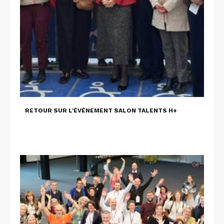
RETOUR SUR L'ÉVÈNEMENT SALON TALENTS H+