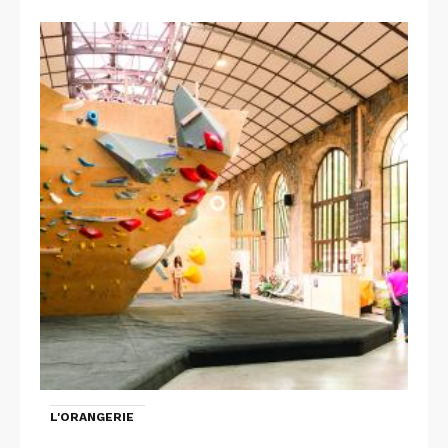
L'ORANGERIE