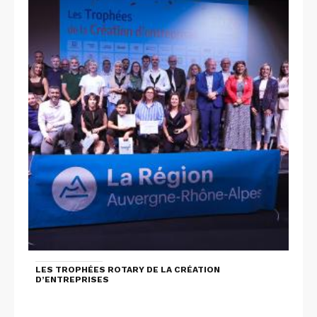
LES TROPHÉES ROTARY DE LA CRÉATION
D’ENTREPRISES