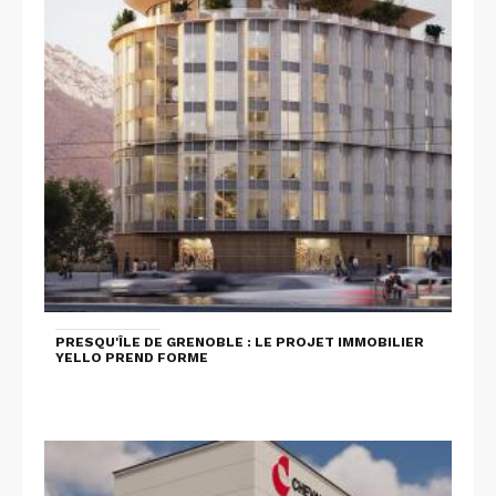
PRESQU'ÎLE DE GRENOBLE : LE PROJET IMMOBILIER
YELLO PREND FORME