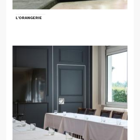
L'ORANGERIE