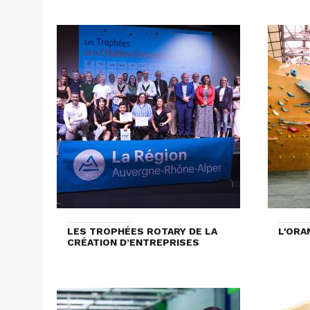
LES TROPHÉES ROTARY DE LA
L'ORA
CRÉATION D’ENTREPRISES