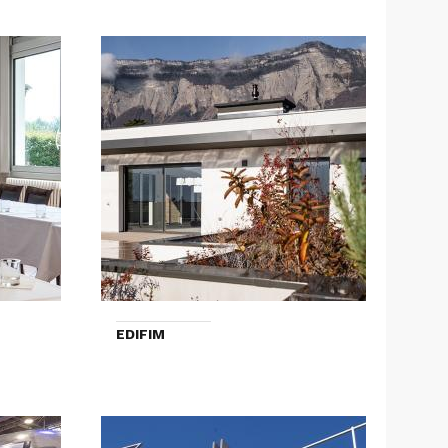
EDIFIM