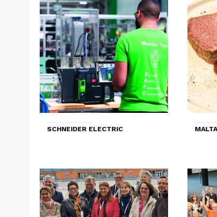
SCHNEIDER ELECTRIC
MALTA