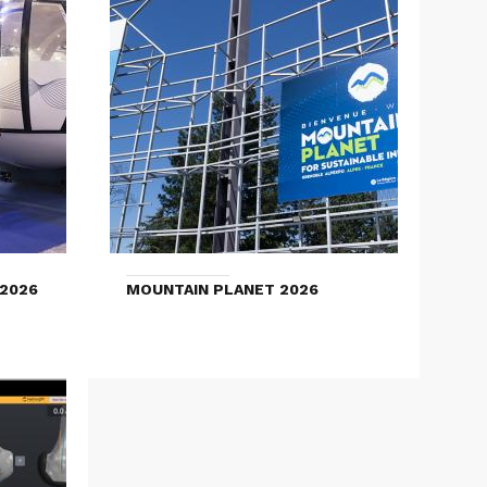
2026
MOUNTAIN PLANET 2026