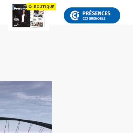
BOUTIQUE