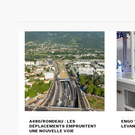
A480/RONDEAU : LES
ENGO 
DÉPLACEMENTS EMPRUNTENT
LEVAN
UNE NOUVELLE VOIE