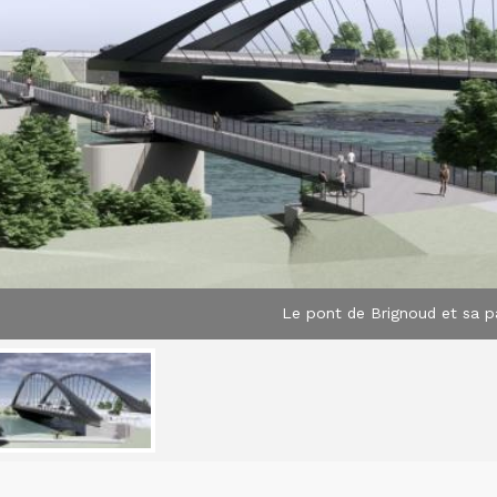
Le pont de Brignoud et sa p