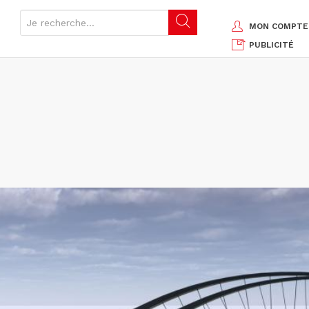
MON COMPTE
PUBLICITÉ