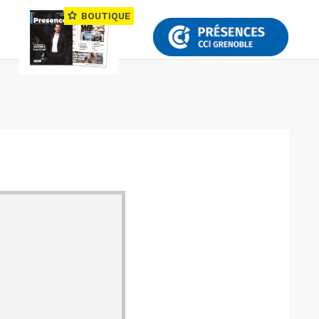
BOUTIQUE