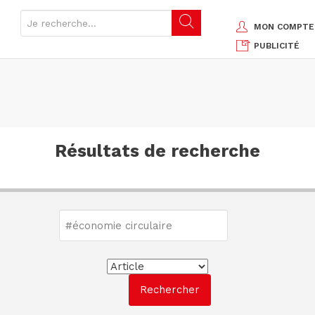
MON COMPTE
PUBLICITÉ
Résultats de recherche