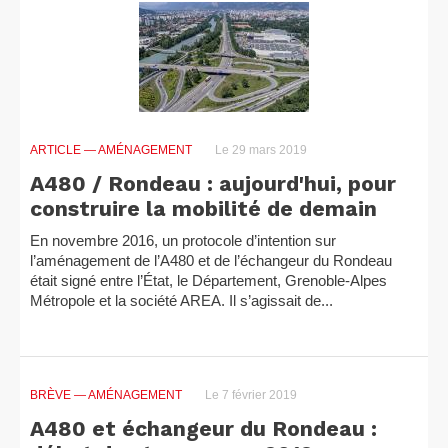
ARTICLE
— AMÉNAGEMENT
Le 29 mars 2019
A480 / Rondeau : aujourd'hui, pour
construire la mobilité de demain
En novembre 2016, un protocole d’intention sur
l’aménagement de l’A480 et de l’échangeur du Rondeau
était signé entre l’État, le Département, Grenoble-Alpes
Métropole et la société AREA. Il s’agissait de...
BRÈVE
— AMÉNAGEMENT
Le 7 février 2019
A480 et échangeur du Rondeau :