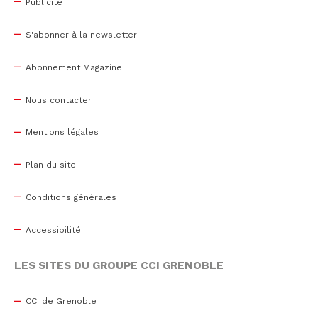
Publicité
S'abonner à la newsletter
Abonnement Magazine
Nous contacter
Mentions légales
Plan du site
Conditions générales
Accessibilité
LES SITES DU GROUPE CCI GRENOBLE
CCI de Grenoble