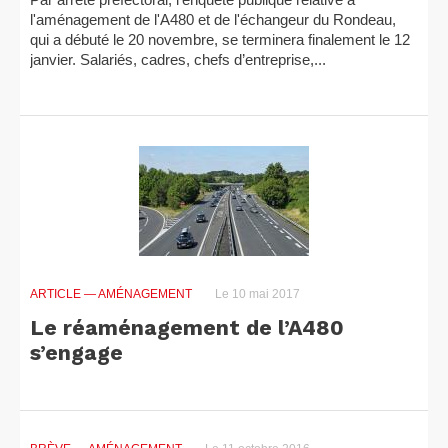
l'aménagement de l'A480 et de l'échangeur du Rondeau,
qui a débuté le 20 novembre, se terminera finalement le 12
janvier. Salariés, cadres, chefs d’entreprise,...
ARTICLE
— AMÉNAGEMENT
Le 10 mai 2017
Le réaménagement de l’A480
s’engage