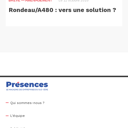
BRÈVE
— AMÉNAGEMENT
Le 11 octobre 2016
Rondeau/A480 : vers une solution ?
Qui sommes-nous ?
L'équipe