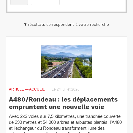
7
résultats correspondent à votre recherche
ARTICLE
— ACCUEIL
Le 24 juillet 2026
A480/Rondeau : les déplacements
empruntent une nouvelle voie
Avec 2x3 voies sur 7,5 kilomètres, une tranchée couverte
de 290 mètres et 54 000 arbres et arbustes plantés, l’A480
et l’échangeur du Rondeau transforment l’une des