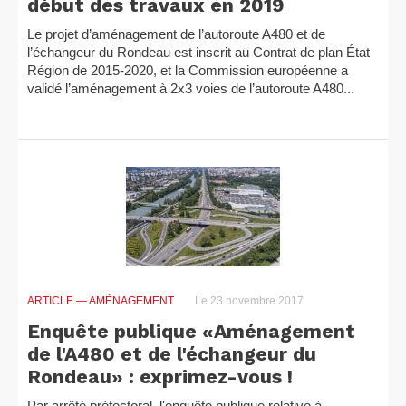
début des travaux en 2019
Le projet d’aménagement de l’autoroute A480 et de
l’échangeur du Rondeau est inscrit au Contrat de plan État
Région de 2015-2020, et la Commission européenne a
validé l’aménagement à 2x3 voies de l’autoroute A480...
ARTICLE
— AMÉNAGEMENT
Le 23 novembre 2017
Enquête publique «Aménagement
de l'A480 et de l'échangeur du
Rondeau» : exprimez-vous !
Par arrêté préfectoral, l'enquête publique relative à