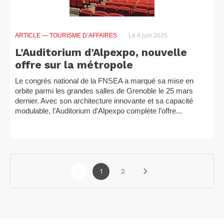
ARTICLE
— TOURISME D’AFFAIRES
Le 4 juin 2025
L’Auditorium d’Alpexpo, nouvelle
offre sur la métropole
Le congrès national de la FNSEA a marqué sa mise en
orbite parmi les grandes salles de Grenoble le 25 mars
dernier. Avec son architecture innovante et sa capacité
modulable, l’Auditorium d’Alpexpo complète l’offre...
1
2