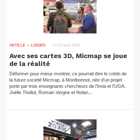
ARTICLE
— LOISIRS
Le 22 avril 2026
Avec ses cartes 3D, Micmap se joue
de la réalité
Déformer pour mieux montrer, ce pourrait être le crédo de
la future société Micmap, à Montbonnot, née d’un projet
porté par trois enseignants chercheurs de l’Inria et l’UGA,
Joëlle Thollot, Romain Vergne et Nolan...