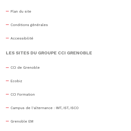
Plan du site
Conditions générales
Accessibilité
LES SITES DU GROUPE CCI GRENOBLE
CCI de Grenoble
Ecobiz
CCI Formation
Campus de l'alternance : IMT, IST, ISCO
Grenoble EM