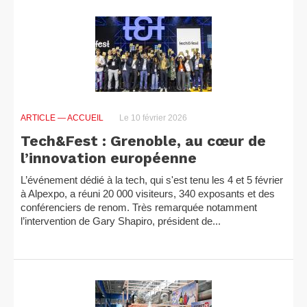
ARTICLE
— ACCUEIL
Le 10 février 2026
Tech&Fest : Grenoble, au cœur de
l’innovation européenne
L’événement dédié à la tech, qui s'est tenu les 4 et 5 février
à Alpexpo, a réuni 20 000 visiteurs, 340 exposants et des
conférenciers de renom. Très remarquée notamment
l’intervention de Gary Shapiro, président de...