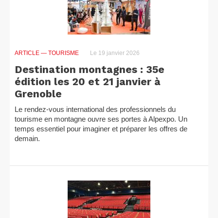
ARTICLE
— TOURISME
Le 19 janvier 2026
Destination montagnes : 35e
édition les 20 et 21 janvier à
Grenoble
Le rendez-vous international des professionnels du
tourisme en montagne ouvre ses portes à Alpexpo. Un
temps essentiel pour imaginer et préparer les offres de
demain.