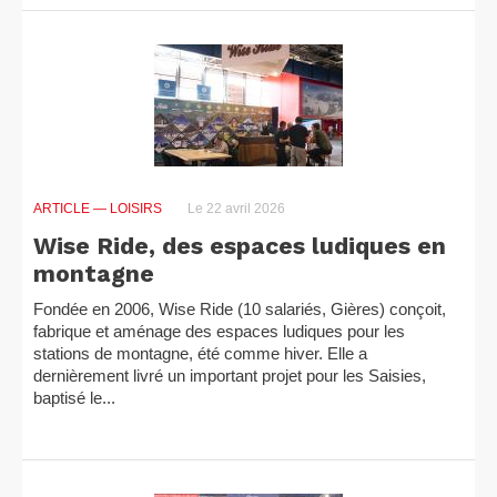
ARTICLE
— LOISIRS
Le 22 avril 2026
Wise Ride, des espaces ludiques en
montagne
Fondée en 2006, Wise Ride (10 salariés, Gières) conçoit,
fabrique et aménage des espaces ludiques pour les
stations de montagne, été comme hiver. Elle a
dernièrement livré un important projet pour les Saisies,
baptisé le...