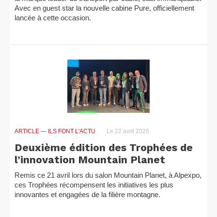
Avec en guest star la nouvelle cabine Pure, officiellement
lancée à cette occasion.
ARTICLE
— ILS FONT L'ACTU
Le 22 avril 2026
Deuxième édition des Trophées de
l’innovation Mountain Planet
Remis ce 21 avril lors du salon Mountain Planet, à Alpexpo,
ces Trophées récompensent les initiatives les plus
innovantes et engagées de la filière montagne.