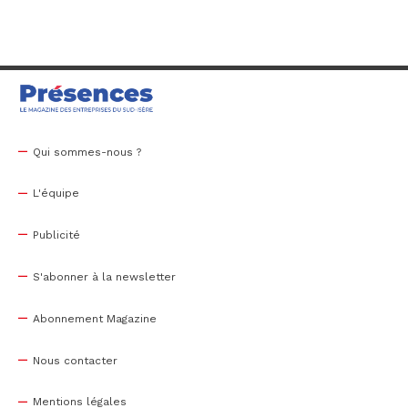
Qui sommes-nous ?
L'équipe
Publicité
S'abonner à la newsletter
Abonnement Magazine
Nous contacter
Mentions légales