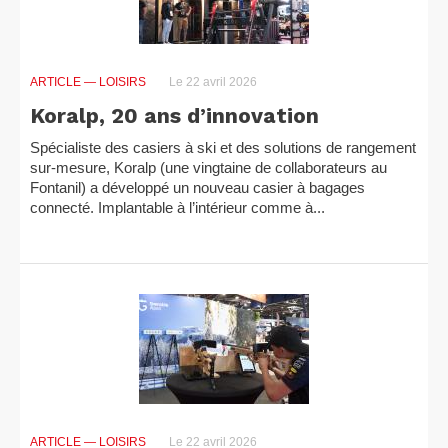
ARTICLE
— LOISIRS
Le 22 avril 2026
Koralp, 20 ans d’innovation
Spécialiste des casiers à ski et des solutions de rangement
sur-mesure, Koralp (une vingtaine de collaborateurs au
Fontanil) a développé un nouveau casier à bagages
connecté. Implantable à l’intérieur comme à...
ARTICLE
— LOISIRS
Le 22 avril 2026