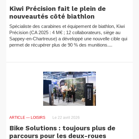
Kiwi Précision fait le plein de
nouveautés côté biathlon
Spécialiste des carabines et équipement de biathlon, Kiwi
Précision (CA 2025 : 4 M€ ; 12 collaborateurs, siège au
Sappey-en-Chartreuse) a développé une nouvelle cible qui
permet de récupérer plus de 90 % des munitions....
ARTICLE
— LOISIRS
Le 22 avril 2026
Bike Solutions : toujours plus de
parcours pour les deux-roues