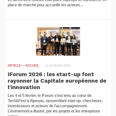
place de marché pour accueillir les acteurs...
ARTICLE
— ACCUEIL
Le 10 février 2026
iForum 2026 : les start-up font
rayonner la Capitale européenne de
l’innovation
Les 4 et 5 février, le iForum s’est tenu au cœur de
Tech&Fest à Alpexpo, rassemblant start-up, chercheurs,
investisseurs et acteurs de l’accompagnement.
L’événement a illustré, par les projets et les entreprises