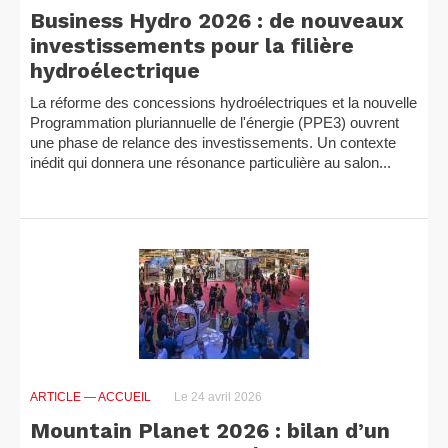
Business Hydro 2026 : de nouveaux
investissements pour la filière
hydroélectrique
La réforme des concessions hydroélectriques et la nouvelle
Programmation pluriannuelle de l'énergie (PPE3) ouvrent
une phase de relance des investissements. Un contexte
inédit qui donnera une résonance particulière au salon...
ARTICLE
— ACCUEIL
Le 24 avril 2026
Mountain Planet 2026 : bilan d’un