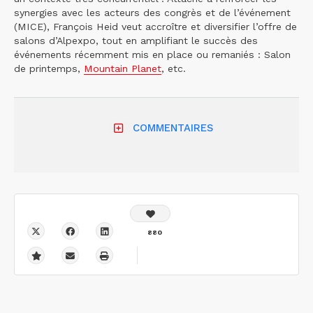
synergies avec les acteurs des congrès et de l’événement
(MICE), François Heid veut accroître et diversifier l’offre de
salons d’Alpexpo, tout en amplifiant le succès des
événements récemment mis en place ou remaniés : Salon
de printemps,
Mountain Planet
, etc.
COMMENTAIRES
880