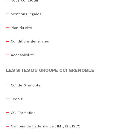
Nous contacter
Mentions légales
Plan du site
Conditions générales
Accessibilité
LES SITES DU GROUPE CCI GRENOBLE
CCI de Grenoble
Ecobiz
CCI Formation
Campus de l'alternance : IMT, IST, ISCO