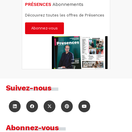
PRÉSENCES
Abonnements
Découvrez toutes les offres de Présences
Abonnez-vous
Suivez-nous
Abonnez-vous