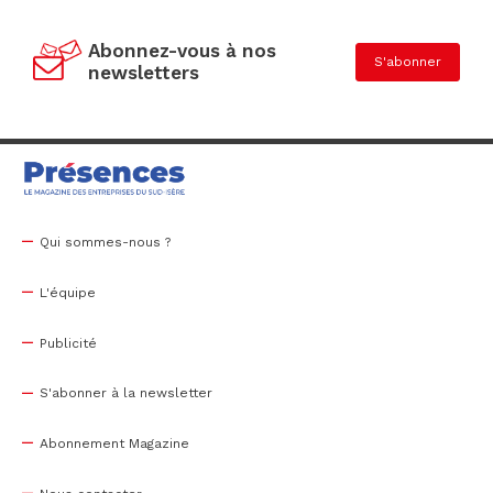
Abonnez-vous à nos
S'abonner
newsletters
Qui sommes-nous ?
L'équipe
Publicité
S'abonner à la newsletter
Abonnement Magazine