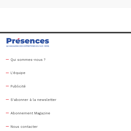
Qui sommes-nous ?
L'équipe
Publicité
S'abonner à la newsletter
Abonnement Magazine
Nous contacter