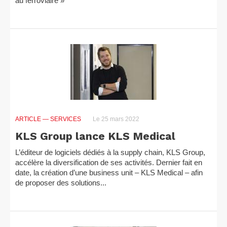
au ferroviaire »
ARTICLE
— SERVICES
Le 25 mars 2022
KLS Group lance KLS Medical
L’éditeur de logiciels dédiés à la supply chain, KLS Group,
accélère la diversification de ses activités. Dernier fait en
date, la création d’une business unit – KLS Medical – afin
de proposer des solutions...