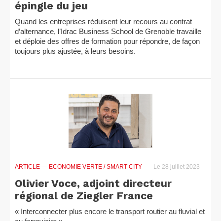
épingle du jeu
Quand les entreprises réduisent leur recours au contrat
d’alternance, l’Idrac Business School de Grenoble travaille
et déploie des offres de formation pour répondre, de façon
toujours plus ajustée, à leurs besoins.
ARTICLE
— ECONOMIE VERTE / SMART CITY
Le 28 juillet 2023
Olivier Voce, adjoint directeur
régional de Ziegler France
« Interconnecter plus encore le transport routier au fluvial et