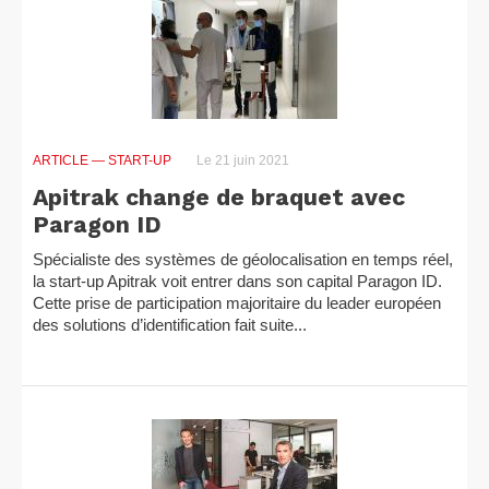
ARTICLE
— START-UP
Le 21 juin 2021
Apitrak change de braquet avec
Paragon ID
Spécialiste des systèmes de géolocalisation en temps réel,
la start-up Apitrak voit entrer dans son capital Paragon ID.
Cette prise de participation majoritaire du leader européen
des solutions d’identification fait suite...