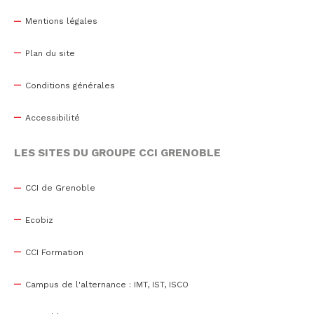
Mentions légales
Plan du site
Conditions générales
Accessibilité
LES SITES DU GROUPE CCI GRENOBLE
CCI de Grenoble
Ecobiz
CCI Formation
Campus de l'alternance : IMT, IST, ISCO