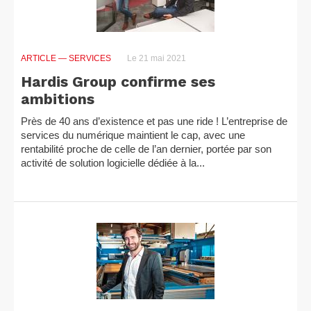
ARTICLE
— SERVICES
Le 21 mai 2021
Hardis Group confirme ses
ambitions
Près de 40 ans d’existence et pas une ride ! L’entreprise de
services du numérique maintient le cap, avec une
rentabilité proche de celle de l’an dernier, portée par son
activité de solution logicielle dédiée à la...