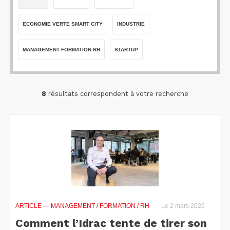
ECONOMIE VERTE SMART CITY
INDUSTRIE
MANAGEMENT FORMATION RH
STARTUP
8
résultats correspondent à votre recherche
ARTICLE
— MANAGEMENT / FORMATION / RH
Le 2 mars 2026
Comment l’Idrac tente de tirer son