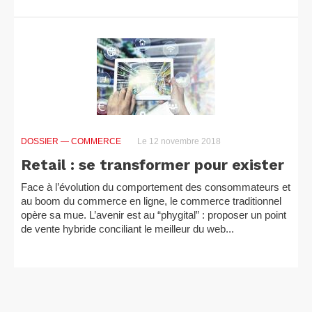
DOSSIER
— COMMERCE
Le 12 novembre 2018
Retail : se transformer pour exister
Face à l’évolution du comportement des consommateurs et
au boom du commerce en ligne, le commerce traditionnel
opère sa mue. L’avenir est au “phygital” : proposer un point
de vente hybride conciliant le meilleur du web...