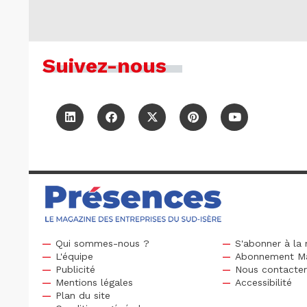
Suivez-nous
Qui sommes-nous ?
S'abonner à la 
L'équipe
Abonnement M
Publicité
Nous contacte
Mentions légales
Accessibilité
Plan du site