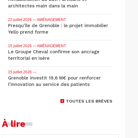
architectes main dans la main
22 juillet 2026
— AMÉNAGEMENT
Presqu'île de Grenoble : le projet immobilier
Yello prend forme
15 juillet 2026
— AMÉNAGEMENT
Le Groupe Cheval confirme son ancrage
territorial en Isère
15 juillet 2026
—
Grenoble investit 19,6 M€ pour renforcer
l’innovation au service des patients
TOUTES LES BRÈVES
À lire