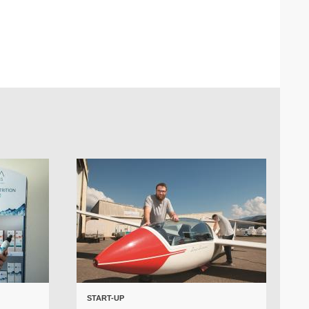
START-UP