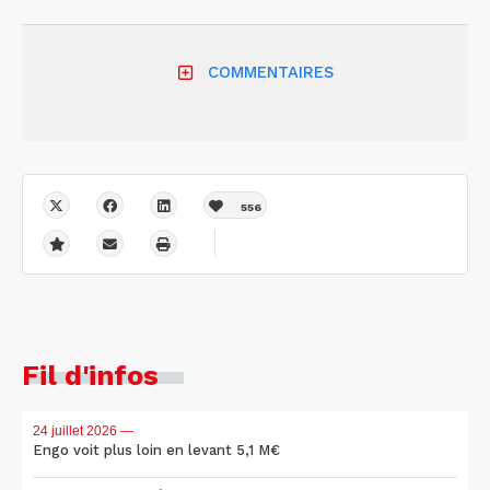
COMMENTAIRES
556
Fil d'infos
24 juillet 2026
—
Engo voit plus loin en levant 5,1 M€