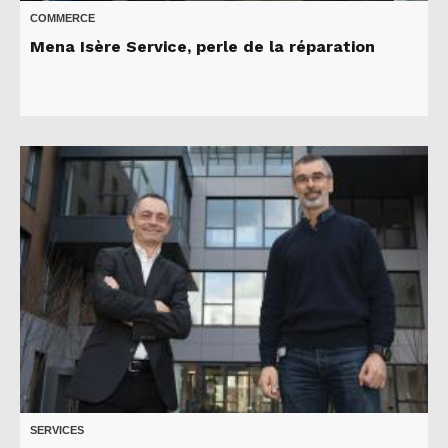
COMMERCE
Mena Isère Service, perle de la réparation
SERVICES