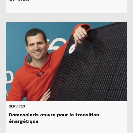
SERVICES
Domosolaris œuvre pour la transition
énergétique