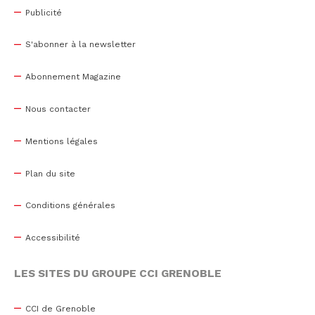
Publicité
S'abonner à la newsletter
Abonnement Magazine
Nous contacter
Mentions légales
Plan du site
Conditions générales
Accessibilité
LES SITES DU GROUPE CCI GRENOBLE
CCI de Grenoble