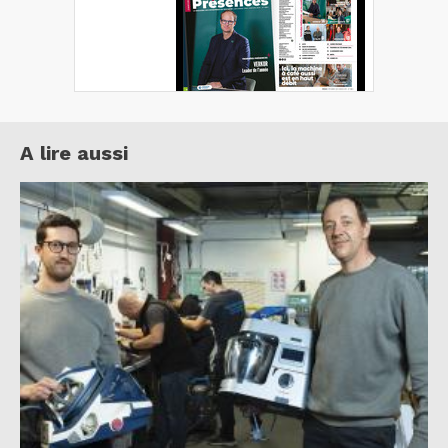
A lire aussi