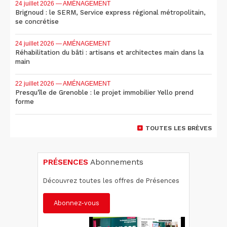
24 juillet 2026
— AMÉNAGEMENT
Brignoud : le SERM, Service express régional métropolitain,
se concrétise
24 juillet 2026
— AMÉNAGEMENT
Réhabilitation du bâti : artisans et architectes main dans la
main
22 juillet 2026
— AMÉNAGEMENT
Presqu'île de Grenoble : le projet immobilier Yello prend
forme
TOUTES LES BRÈVES
PRÉSENCES
Abonnements
Découvrez toutes les offres de Présences
Abonnez-vous