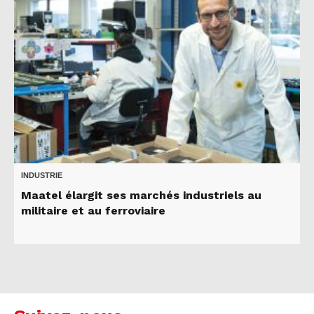
INDUSTRIE
Maatel élargit ses marchés industriels au
militaire et au ferroviaire