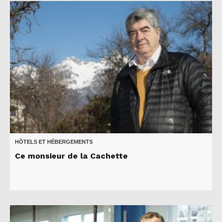
HÔTELS ET HÉBERGEMENTS
Ce monsieur de la Cachette