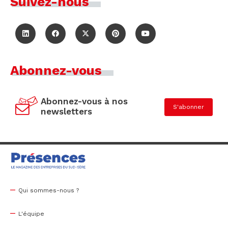
Suivez-nous
Abonnez-vous
Abonnez-vous à nos
S'abonner
newsletters
Qui sommes-nous ?
L'équipe