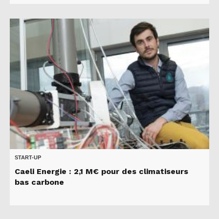
START-UP
Caeli Energie : 2,1 M€ pour des climatiseurs
bas carbone