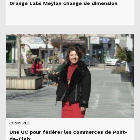
Orange Labs Meylan change de dimension
COMMERCE
Une UC pour fédérer les commerces de Pont-
de-Claix