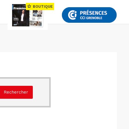
BOUTIQUE