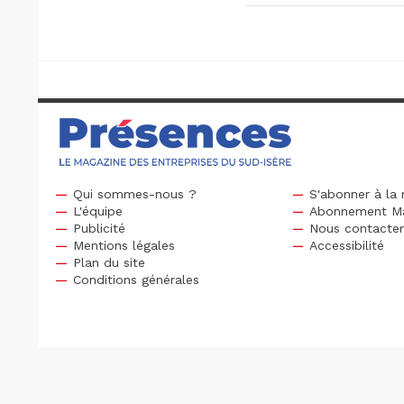
Qui sommes-nous ?
S'abonner à la 
L'équipe
Abonnement M
Publicité
Nous contacte
Mentions légales
Accessibilité
Plan du site
Conditions générales