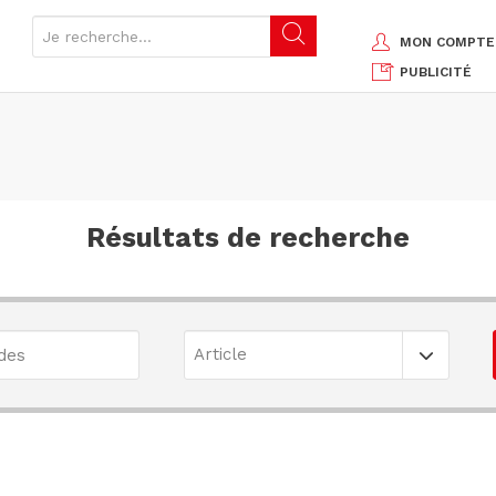
MON COMPTE
PUBLICITÉ
Résultats de recherche