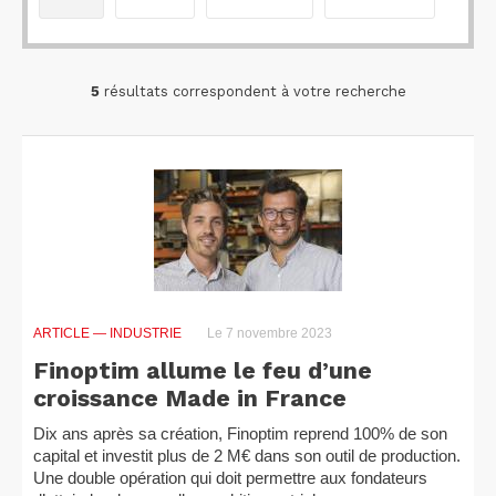
5
résultats correspondent à votre recherche
ARTICLE
— INDUSTRIE
Le 7 novembre 2023
Finoptim allume le feu d’une
croissance Made in France
Dix ans après sa création, Finoptim reprend 100% de son
capital et investit plus de 2 M€ dans son outil de production.
Une double opération qui doit permettre aux fondateurs