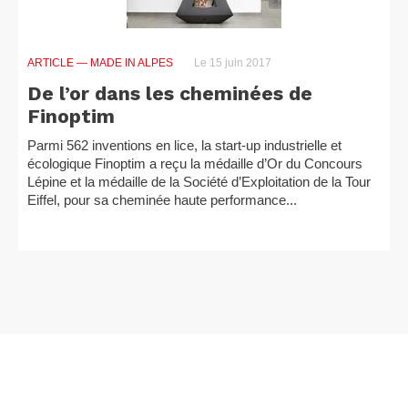
ARTICLE
— MADE IN ALPES
Le 15 juin 2017
De l’or dans les cheminées de
Finoptim
Parmi 562 inventions en lice, la start-up industrielle et
écologique Finoptim a reçu la médaille d’Or du Concours
Lépine et la médaille de la Société d’Exploitation de la Tour
Eiffel, pour sa cheminée haute performance...