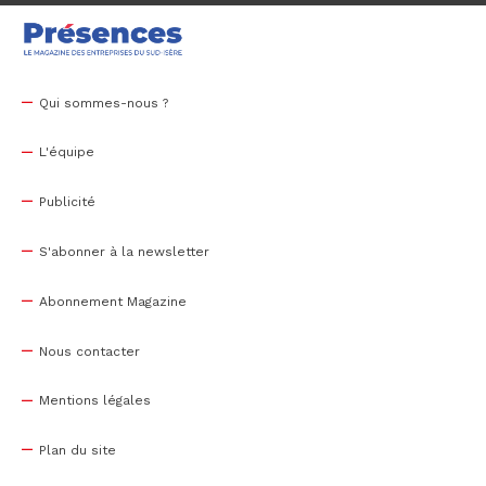
Qui sommes-nous ?
L'équipe
Publicité
S'abonner à la newsletter
Abonnement Magazine
Nous contacter
Mentions légales
Plan du site