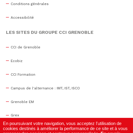
Conditions générales
Accessibilité
LES SITES DU GROUPE CCI GRENOBLE
CCI de Grenoble
Ecobiz
CCI Formation
Campus de l'alternance : IMT, IST, ISCO
Grenoble EM
Grex
En poursuivant votre navigation, vous acceptez l'utilisation de
cookies destinés à améliorer la performance de ce site et à vous
WTC Grenoble