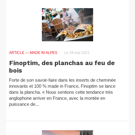
ARTICLE
— MADE IN ALPES
Le 28 mai 2021
Finoptim, des planchas au feu de
bois
Forte de son savoir-faire dans les inserts de cheminée
innovants et 100 % made in France, Finoptim se lance
dans la plancha. « Nous sentions cette tendance très
anglophone arriver en France, avec la montée en
puissance de...