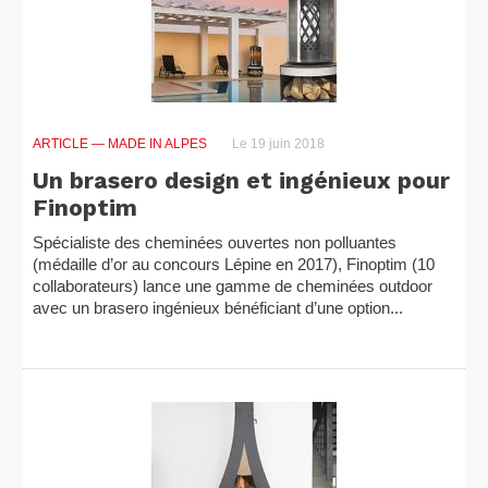
ARTICLE
— MADE IN ALPES
Le 19 juin 2018
Un brasero design et ingénieux pour
Finoptim
Spécialiste des cheminées ouvertes non polluantes
(médaille d’or au concours Lépine en 2017), Finoptim (10
collaborateurs) lance une gamme de cheminées outdoor
avec un brasero ingénieux bénéficiant d’une option...