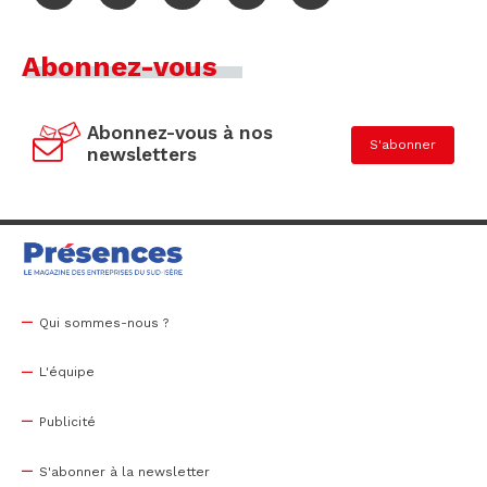
Abonnez-vous
Abonnez-vous à nos
S'abonner
newsletters
Qui sommes-nous ?
L'équipe
Publicité
S'abonner à la newsletter