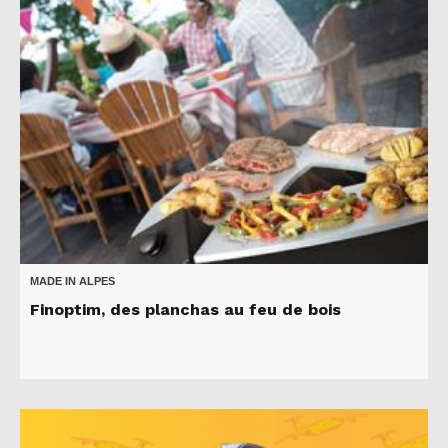
MADE IN ALPES
Finoptim, des planchas au feu de bois