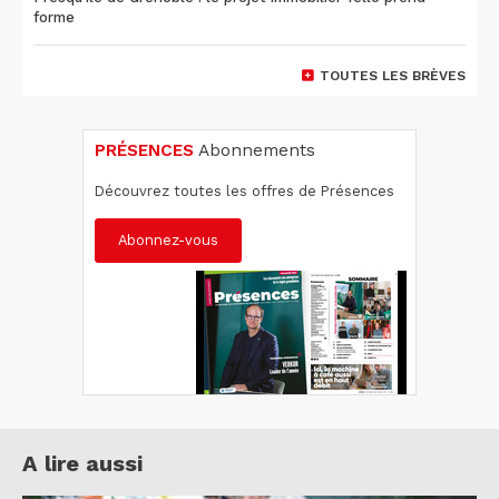
forme
TOUTES LES BRÈVES
PRÉSENCES
Abonnements
Découvrez toutes les offres de Présences
Abonnez-vous
A lire aussi