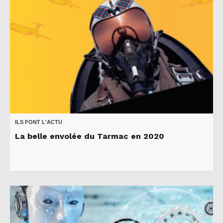
ILS FONT L'ACTU
La belle envolée du Tarmac en 2020