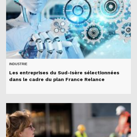
INDUSTRIE
Les entreprises du Sud-Isère sélectionnées
dans le cadre du plan France Relance