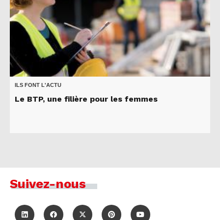
ILS FONT L'ACTU
Le BTP, une filière pour les femmes
Suivez-nous