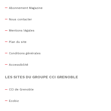
Abonnement Magazine
Nous contacter
Mentions légales
Plan du site
Conditions générales
Accessibilité
LES SITES DU GROUPE CCI GRENOBLE
CCI de Grenoble
Ecobiz