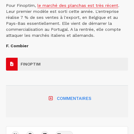
Pour Finoptim,
le marché des planchas est très récent
.
Leur premier modèle est sorti cette année. L'entreprise
réalise 7 % de ses ventes à l'export, en Belgique et au
Pays-Bas essentiellement. Elle vient de démarrer la
commercialisation au Portugal. A la rentrée, elle compte
attaquer les marchés italiens et allemands.
F. Combier
FINOPTIM
COMMENTAIRES