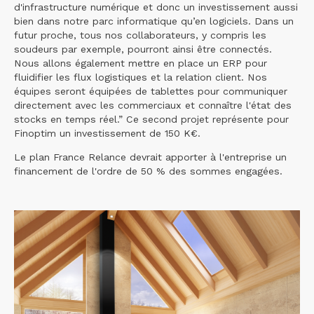
d'infrastructure numérique et donc un investissement aussi
bien dans notre parc informatique qu’en logiciels. Dans un
futur proche, tous nos collaborateurs, y compris les
soudeurs par exemple, pourront ainsi être connectés.
Nous allons également mettre en place un ERP pour
fluidifier les flux logistiques et la relation client. Nos
équipes seront équipées de tablettes pour communiquer
directement avec les commerciaux et connaître l'état des
stocks en temps réel.” Ce second projet représente pour
Finoptim un investissement de 150 K€.
Le plan France Relance devrait apporter à l'entreprise un
financement de l'ordre de 50 % des sommes engagées.