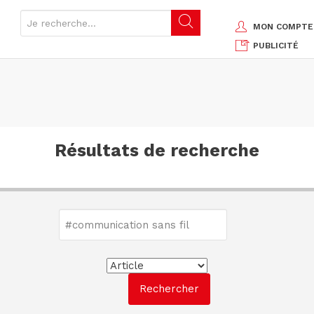
MON COMPTE
PUBLICITÉ
Résultats de recherche