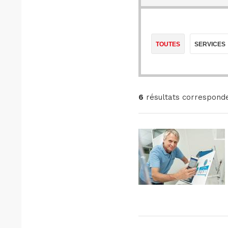
TOUTES
SERVICES
6
résultats corresponde