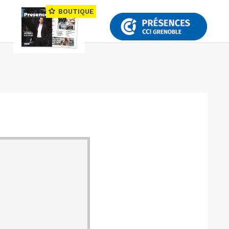
BOUTIQUE