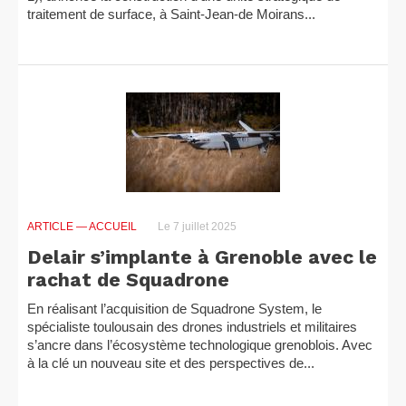
traitement de surface, à Saint-Jean-de Moirans...
ARTICLE
— ACCUEIL
Le 7 juillet 2025
Delair s’implante à Grenoble avec le
rachat de Squadrone
En réalisant l’acquisition de Squadrone System, le
spécialiste toulousain des drones industriels et militaires
s’ancre dans l’écosystème technologique grenoblois. Avec
à la clé un nouveau site et des perspectives de...