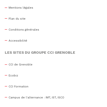
Mentions légales
Plan du site
Conditions générales
Accessibilité
LES SITES DU GROUPE CCI GRENOBLE
CCI de Grenoble
Ecobiz
CCI Formation
Campus de l'alternance : IMT, IST, ISCO