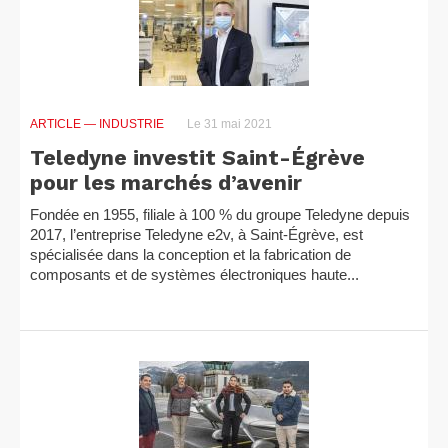
ARTICLE
— INDUSTRIE
Le 31 mai 2021
Teledyne investit Saint-Égrève
pour les marchés d’avenir
Fondée en 1955, filiale à 100 % du groupe Teledyne depuis
2017, l’entreprise Teledyne e2v, à Saint-Égrève, est
spécialisée dans la conception et la fabrication de
composants et de systèmes électroniques haute...