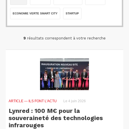
ECONOMIE VERTE SMART CITY
STARTUP
9
résultats correspondent à votre recherche
ARTICLE
— ILS FONT L'ACTU
Le 4 juin 2026
Lynred : 100 M€ pour la
souveraineté des technologies
infrarouges