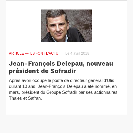
ARTICLE
— ILS FONT L'ACTU
Le 4 avril 2018
Jean-François Delepau, nouveau
président de Sofradir
Après avoir occupé le poste de directeur général d’Ulis
durant 10 ans, Jean-François Delepau a été nommé, en
mars, président du Groupe Sofradir par ses actionnaires
Thales et Safran.