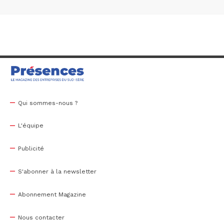
Qui sommes-nous ?
L'équipe
Publicité
S'abonner à la newsletter
Abonnement Magazine
Nous contacter