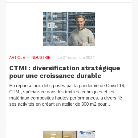
ARTICLE
— INDUSTRIE
Le 27 novembre 2024
CTMI : diversification stratégique
pour une croissance durable
En réponse aux défis posés par la pandémie de Covid-19,
CTMI, spécialisée dans les textiles techniques et les
matériaux composites hautes performances, a diversifié
ses activités en créant un atelier de 300 m2 pour...