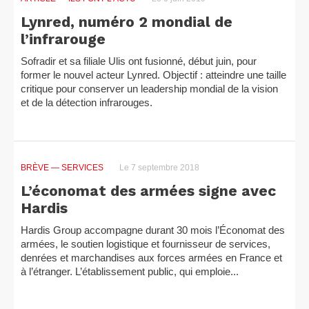
Lynred, numéro 2 mondial de
l’infrarouge
Sofradir et sa filiale Ulis ont fusionné, début juin, pour
former le nouvel acteur Lynred. Objectif : atteindre une taille
critique pour conserver un leadership mondial de la vision
et de la détection infrarouges.
BRÈVE
— SERVICES
Le 7 septembre 2018
L’économat des armées signe avec
Hardis
Hardis Group accompagne durant 30 mois l’Économat des
armées, le soutien logistique et fournisseur de services,
denrées et marchandises aux forces armées en France et
à l’étranger. L’établissement public, qui emploie...