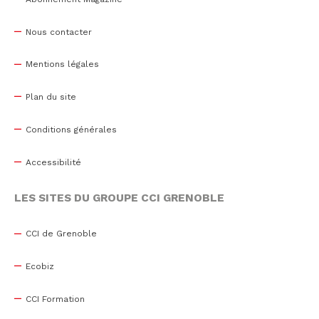
Nous contacter
Mentions légales
Plan du site
Conditions générales
Accessibilité
LES SITES DU GROUPE CCI GRENOBLE
CCI de Grenoble
Ecobiz
CCI Formation