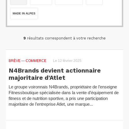
MADE IN ALPES
9
résultats correspondent à votre recherche
BRÈVE
— COMMERCE
Le 12 février 2025
N4Brands devient actionnaire
majoritaire d’Atlet
Le groupe voironnais N4Brands, propriétaire de l’enseigne
Fitnessboutique spécialisée dans la vente d’équipement de
fitness et de nutrition sportive, a pris une participation
majoritaire de l’entreprise Atlet, une marque...