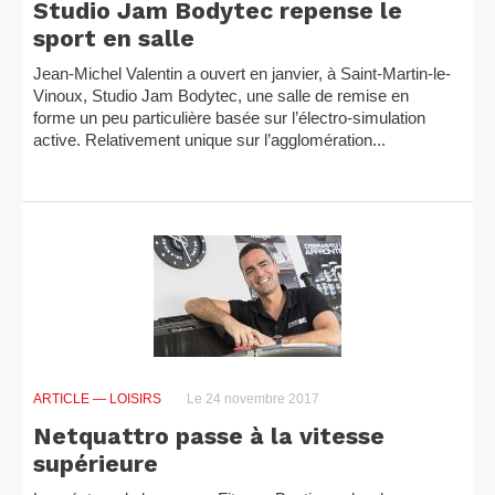
Studio Jam Bodytec repense le
sport en salle
Jean-Michel Valentin a ouvert en janvier, à Saint-Martin-le-
Vinoux, Studio Jam Bodytec, une salle de remise en
forme un peu particulière basée sur l’électro-simulation
active. Relativement unique sur l’agglomération...
ARTICLE
— LOISIRS
Le 24 novembre 2017
Netquattro passe à la vitesse
supérieure