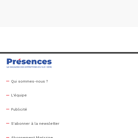
Qui sommes-nous ?
L'équipe
Publicité
S'abonner à la newsletter
Abonnement Magazine