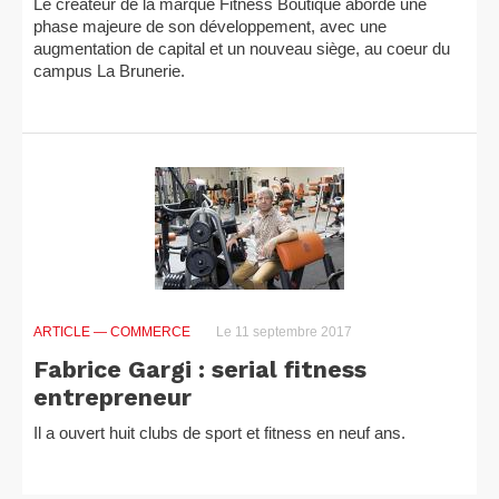
Le créateur de la marque Fitness Boutique aborde une
phase majeure de son développement, avec une
augmentation de capital et un nouveau siège, au coeur du
campus La Brunerie.
ARTICLE
— COMMERCE
Le 11 septembre 2017
Fabrice Gargi : serial fitness
entrepreneur
Il a ouvert huit clubs de sport et fitness en neuf ans.