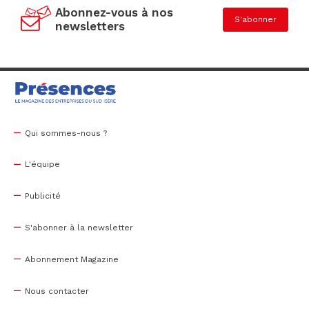
Abonnez-vous à nos
S'abonner
newsletters
Qui sommes-nous ?
L'équipe
Publicité
S'abonner à la newsletter
Abonnement Magazine
Nous contacter