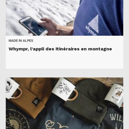
MADE IN ALPES
Whympr, l’appli des itinéraires en montagne