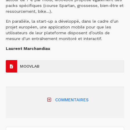
packs spécifiques (course Spartan, grossesse, bien-être et
ressourcement, bike…).
En parallèle, la start-up a développé, dans le cadre d’un
projet européen, une application mobile pour que les
utilisateurs de leur plateforme disposent d’outils de
mesure d’un entraînement monitoré et interactif.
Laurent Marchandiau
MOOVLAB
COMMENTAIRES