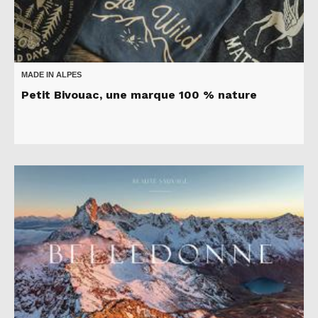
MADE IN ALPES
Petit Bivouac, une marque 100 % nature