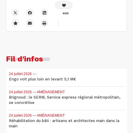
605
Fil d'infos
24 juillet 2026
—
Engo voit plus loin en levant 5,1 M€
24 juillet 2026
— AMÉNAGEMENT
Brignoud : le SERM, Service express régional métropolitain,
se concrétise
24 juillet 2026
— AMÉNAGEMENT
Réhabilitation du bâti : artisans et architectes main dans la
main