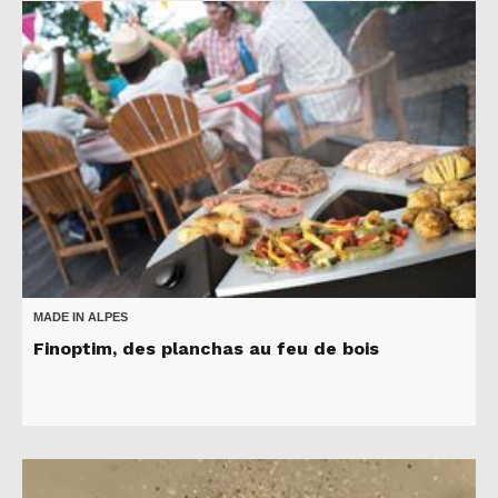
MADE IN ALPES
Finoptim, des planchas au feu de bois