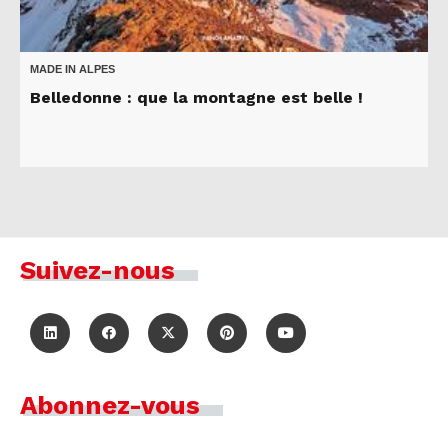
MADE IN ALPES
Belledonne : que la montagne est belle !
Suivez-nous
Abonnez-vous