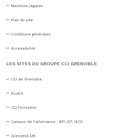
Mentions légales
Plan du site
Conditions générales
Accessibilité
LES SITES DU GROUPE CCI GRENOBLE
CCI de Grenoble
Ecobiz
CCI Formation
Campus de l'alternance : IMT, IST, ISCO
Grenoble EM