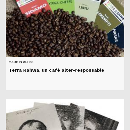
MADE IN ALPES
Terra Kahwa, un café alter-responsable