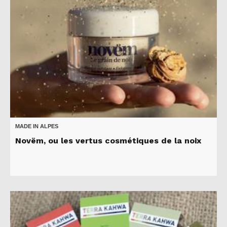
MADE IN ALPES
Novëm, ou les vertus cosmétiques de la noix