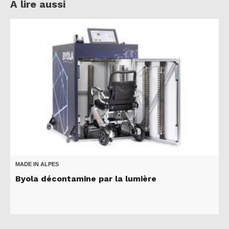
A lire aussi
MADE IN ALPES
Byola décontamine par la lumière