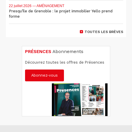
22 juillet 2026
— AMÉNAGEMENT
Presqu'île de Grenoble : le projet immobilier Yello prend
forme
TOUTES LES BRÈVES
PRÉSENCES
Abonnements
Découvrez toutes les offres de Présences
Abonnez-vous