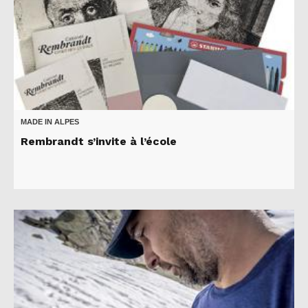
MADE IN ALPES
Rembrandt s’invite à l’école