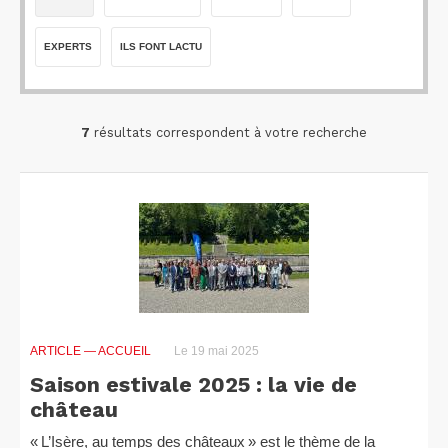
EXPERTS
ILS FONT LACTU
7
résultats correspondent à votre recherche
ARTICLE
— ACCUEIL
Le 19 mai 2025
Saison estivale 2025 : la vie de
château
« L’Isère, au temps des châteaux » est le thème de la