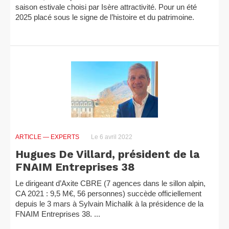
saison estivale choisi par Isère attractivité. Pour un été
2025 placé sous le signe de l’histoire et du patrimoine.
ARTICLE
— EXPERTS
Le 6 avril 2022
Hugues De Villard, président de la
FNAIM Entreprises 38
Le dirigeant d’Axite CBRE (7 agences dans le sillon alpin,
CA 2021 : 9,5 M€, 56 personnes) succède officiellement
depuis le 3 mars à Sylvain Michalik à la présidence de la
FNAIM Entreprises 38. ...