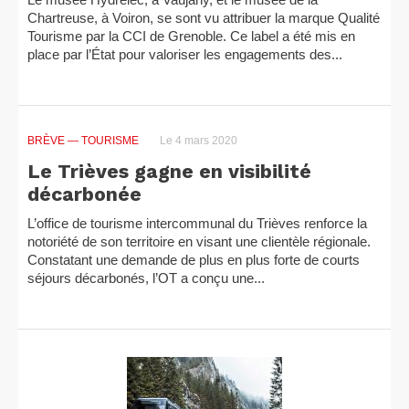
Chartreuse, à Voiron, se sont vu attribuer la marque Qualité
Tourisme par la CCI de Grenoble. Ce label a été mis en
place par l’État pour valoriser les engagements des...
BRÈVE
— TOURISME
Le 4 mars 2020
Le Trièves gagne en visibilité
décarbonée
L’office de tourisme intercommunal du Trièves renforce la
notoriété de son territoire en visant une clientèle régionale.
Constatant une demande de plus en plus forte de courts
séjours décarbonés, l’OT a conçu une...