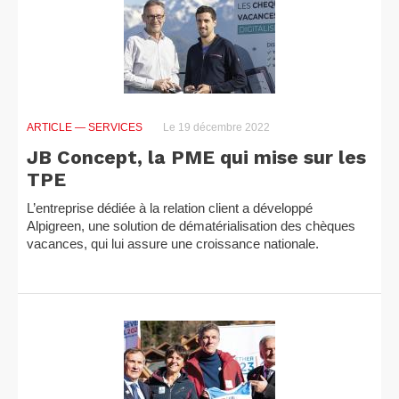
ARTICLE
— SERVICES
Le 19 décembre 2022
JB Concept, la PME qui mise sur les
TPE
L’entreprise dédiée à la relation client a développé
Alpigreen, une solution de dématérialisation des chèques
vacances, qui lui assure une croissance nationale.