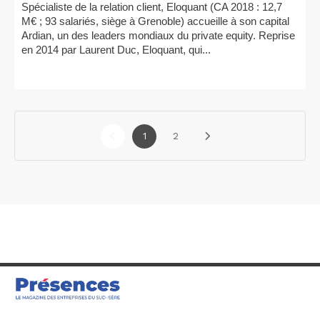
Spécialiste de la relation client, Eloquant (CA 2018 : 12,7
M€ ; 93 salariés, siège à Grenoble) accueille à son capital
Ardian, un des leaders mondiaux du private equity. Reprise
en 2014 par Laurent Duc, Eloquant, qui...
1
2