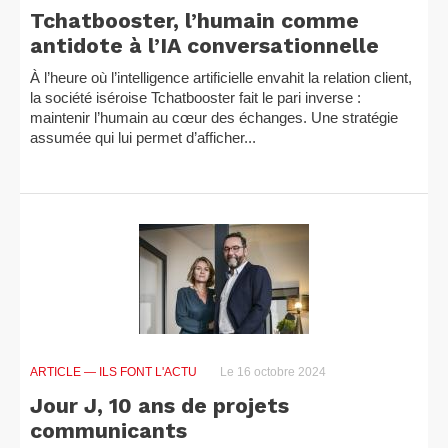
Tchatbooster, l’humain comme
antidote à l’IA conversationnelle
À l’heure où l’intelligence artificielle envahit la relation client,
la société iséroise Tchatbooster fait le pari inverse :
maintenir l’humain au cœur des échanges. Une stratégie
assumée qui lui permet d’afficher...
ARTICLE
— ILS FONT L'ACTU
Le 16 octobre 2024
Jour J, 10 ans de projets
communicants