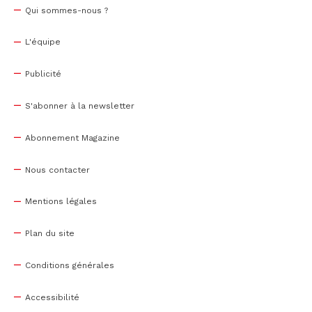
Qui sommes-nous ?
L'équipe
Publicité
S'abonner à la newsletter
Abonnement Magazine
Nous contacter
Mentions légales
Plan du site
Conditions générales
Accessibilité