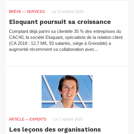
BRÈVE
— SERVICES
Le 13 octobre 2020
Eloquant poursuit sa croissance
Comptant déjà parmi sa clientèle 35 % des entreprises du
CAC40, la société Eloquant, spécialiste de la relation client
(CA 2018 : 12,7 M€, 93 salariés, siège à Grenoble) a
augmenté récemment sa collaboration avec...
ARTICLE
— EXPERTS
Le 7 octobre 2020
Les leçons des organisations