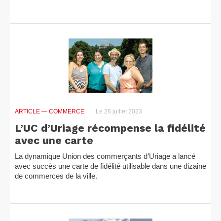
ARTICLE
— COMMERCE
Le 26 juillet 2023
L’UC d’Uriage récompense la fidélité
avec une carte
La dynamique Union des commerçants d’Uriage a lancé
avec succès une carte de fidélité utilisable dans une dizaine
de commerces de la ville.