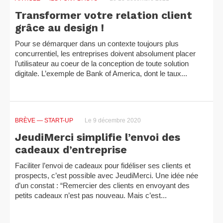
Transformer votre relation client
grâce au design !
Pour se démarquer dans un contexte toujours plus
concurrentiel, les entreprises doivent absolument placer
l’utilisateur au coeur de la conception de toute solution
digitale. L’exemple de Bank of America, dont le taux...
BRÈVE
— START-UP
Le 9 décembre 2020
JeudiMerci simplifie l’envoi des
cadeaux d’entreprise
Faciliter l’envoi de cadeaux pour fidéliser ses clients et
prospects, c’est possible avec JeudiMerci. Une idée née
d’un constat : “Remercier des clients en envoyant des
petits cadeaux n’est pas nouveau. Mais c’est...