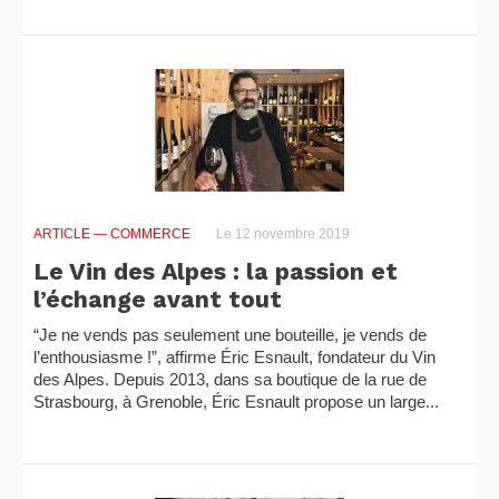
ARTICLE
— COMMERCE
Le 12 novembre 2019
Le Vin des Alpes : la passion et
l’échange avant tout
“Je ne vends pas seulement une bouteille, je vends de
l’enthousiasme !”, affirme Éric Esnault, fondateur du Vin
des Alpes. Depuis 2013, dans sa boutique de la rue de
Strasbourg, à Grenoble, Éric Esnault propose un large...