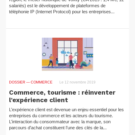
salariés) est le développement de plateformes de
téléphonie IP (Internet Protocol) pour les entreprises...
DOSSIER
— COMMERCE
Le 12 novembre 2019
Commerce, tourisme : réinventer
l’expérience client
L’expérience client est devenue un enjeu essentiel pour les
entreprises du commerce et les acteurs du tourisme.
L’interaction du consommateur avec la marque, son
parcours d’achat constituent l’une des clés de la...