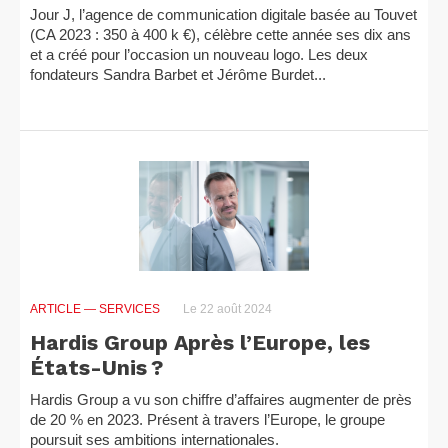
Jour J, l’agence de communication digitale basée au Touvet
(CA 2023 : 350 à 400 k €), célèbre cette année ses dix ans
et a créé pour l’occasion un nouveau logo. Les deux
fondateurs Sandra Barbet et Jérôme Burdet...
ARTICLE
— SERVICES
Le 22 août 2024
Hardis Group Après l’Europe, les
États-Unis ?
Hardis Group a vu son chiffre d’affaires augmenter de près
de 20 % en 2023. Présent à travers l’Europe, le groupe
poursuit ses ambitions internationales.