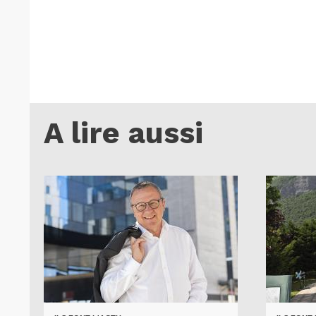
A lire aussi