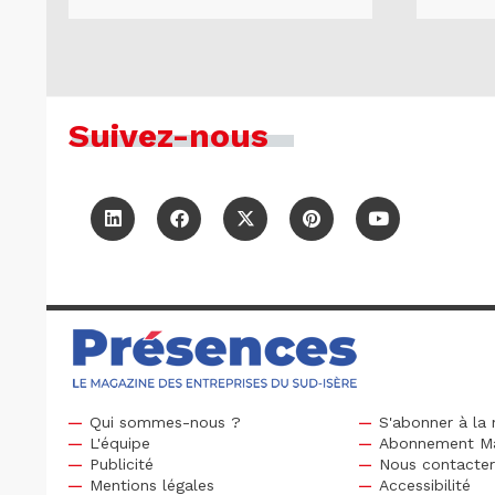
Suivez-nous
Qui sommes-nous ?
S'abonner à la 
L'équipe
Abonnement M
Publicité
Nous contacte
Mentions légales
Accessibilité