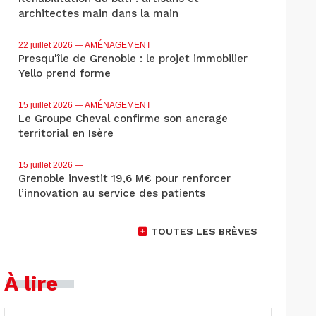
architectes main dans la main
22 juillet 2026
— AMÉNAGEMENT
Presqu'île de Grenoble : le projet immobilier
Yello prend forme
15 juillet 2026
— AMÉNAGEMENT
Le Groupe Cheval confirme son ancrage
territorial en Isère
15 juillet 2026
—
Grenoble investit 19,6 M€ pour renforcer
l’innovation au service des patients
TOUTES LES BRÈVES
À lire