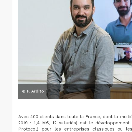
© F. Ardito
Avec 400 clients dans toute la France, dont la moiti
2019 : 1,4 M€, 12 salariés) est le développement
Protocol) pour les entreprises classiques ou le