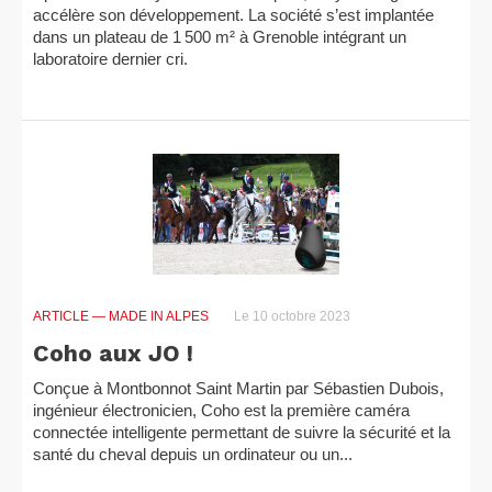
accélère son développement. La société s’est implantée
dans un plateau de 1 500 m² à Grenoble intégrant un
laboratoire dernier cri.
ARTICLE
— MADE IN ALPES
Le 10 octobre 2023
Coho aux JO !
Conçue à Montbonnot Saint Martin par Sébastien Dubois,
ingénieur électronicien, Coho est la première caméra
connectée intelligente permettant de suivre la sécurité et la
santé du cheval depuis un ordinateur ou un...