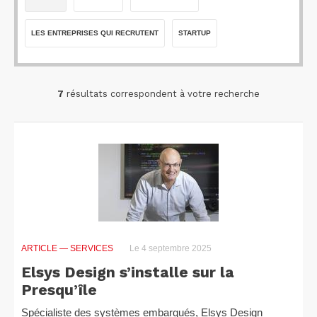
LES ENTREPRISES QUI RECRUTENT
STARTUP
7
résultats correspondent à votre recherche
ARTICLE
— SERVICES
Le 4 septembre 2025
Elsys Design s’installe sur la
Presqu’île
Spécialiste des systèmes embarqués, Elsys Design