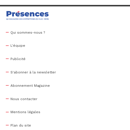
Qui sommes-nous ?
L'équipe
Publicité
S'abonner à la newsletter
Abonnement Magazine
Nous contacter
Mentions légales
Plan du site