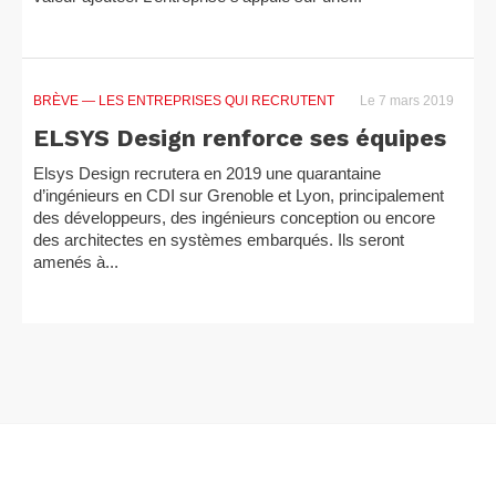
BRÈVE
— LES ENTREPRISES QUI RECRUTENT
Le 7 mars 2019
ELSYS Design renforce ses équipes
Elsys Design recrutera en 2019 une quarantaine
d’ingénieurs en CDI sur Grenoble et Lyon, principalement
des développeurs, des ingénieurs conception ou encore
des architectes en systèmes embarqués. Ils seront
amenés à...