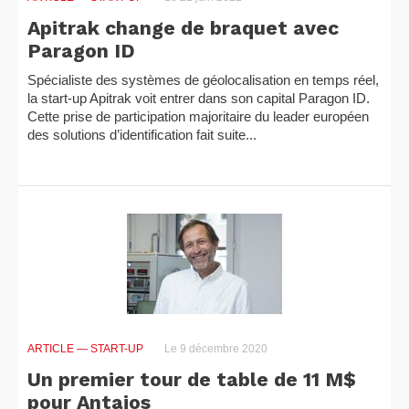
Apitrak change de braquet avec
Paragon ID
Spécialiste des systèmes de géolocalisation en temps réel,
la start-up Apitrak voit entrer dans son capital Paragon ID.
Cette prise de participation majoritaire du leader européen
des solutions d’identification fait suite...
ARTICLE
— START-UP
Le 9 décembre 2020
Un premier tour de table de 11 M$
pour Antaios