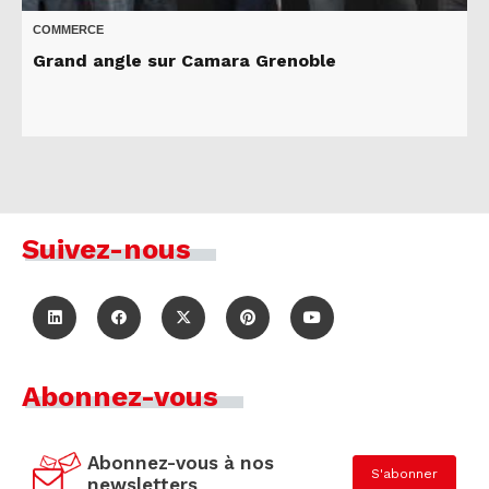
COMMERCE
Grand angle sur Camara Grenoble
Suivez-nous
Abonnez-vous
Abonnez-vous à nos
S'abonner
newsletters