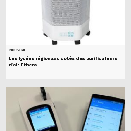
INDUSTRIE
Les lycées régionaux dotés des purificateurs
d’air Ethera