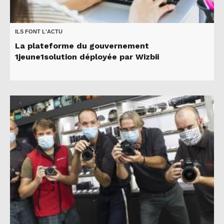
ILS FONT L'ACTU
La plateforme du gouvernement
1jeune1solution déployée par Wizbii