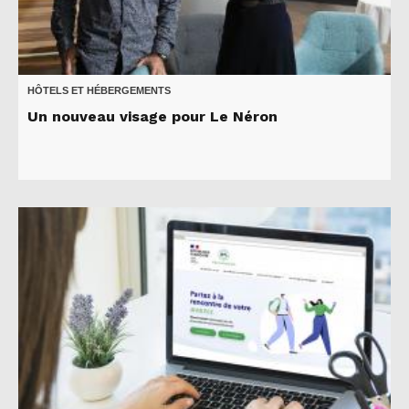
HÔTELS ET HÉBERGEMENTS
Un nouveau visage pour Le Néron