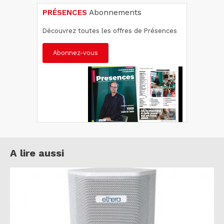
PRÉSENCES
Abonnements
Découvrez toutes les offres de Présences
Abonnez-vous
A lire aussi