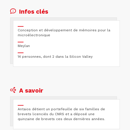
Infos clés
Conception et développement de mémoires pour la
microélectronique
Meylan
14 personnes, dont 2 dans la Silicon Valley
A savoir
Antaios détient un portefeuille de six familles de
brevets licenciés du CNRS et a déposé une
quinzaine de brevets ces deux dernières années.