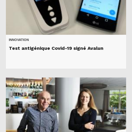
INNOVATION
Test antigénique Covid-19 signé Avalun