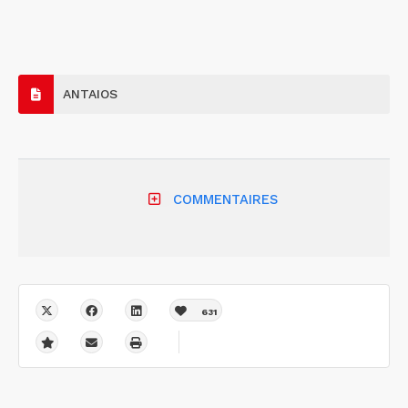
ANTAIOS
COMMENTAIRES
631