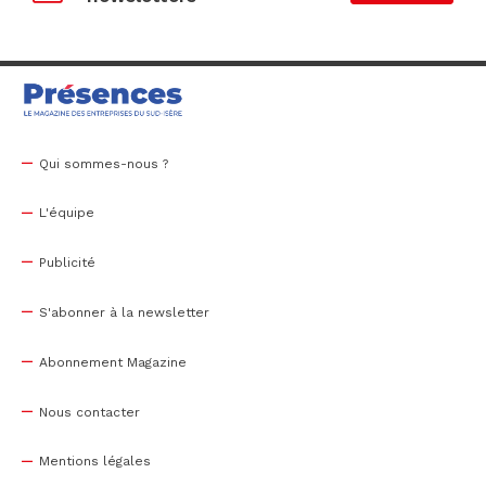
Qui sommes-nous ?
L'équipe
Publicité
S'abonner à la newsletter
Abonnement Magazine
Nous contacter
Mentions légales