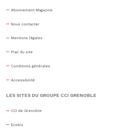
Abonnement Magazine
Nous contacter
Mentions légales
Plan du site
Conditions générales
Accessibilité
LES SITES DU GROUPE CCI GRENOBLE
CCI de Grenoble
Ecobiz