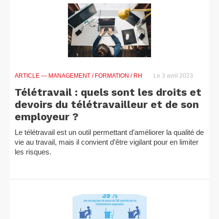
ARTICLE
— MANAGEMENT / FORMATION / RH
Le 3 avril 2023
Télétravail : quels sont les droits et
devoirs du télétravailleur et de son
employeur ?
Le télétravail est un outil permettant d’améliorer la qualité de
vie au travail, mais il convient d’être vigilant pour en limiter
les risques.