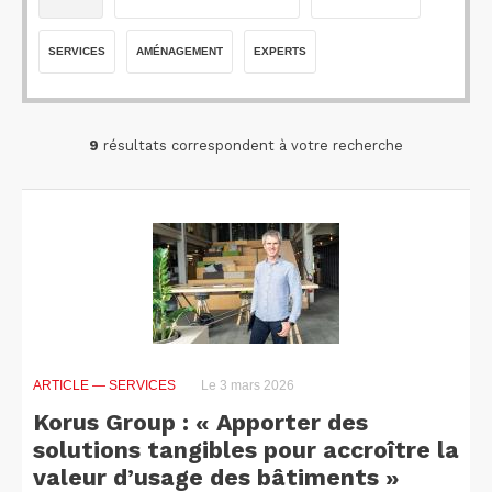
SERVICES
AMÉNAGEMENT
EXPERTS
9
résultats correspondent à votre recherche
ARTICLE
— SERVICES
Le 3 mars 2026
Korus Group : « Apporter des
solutions tangibles pour accroître la
valeur d’usage des bâtiments »