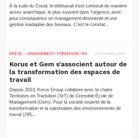
À la suite du Covid, le télétravail s’est construit de manière
assez anarchique, le plus souvent dans l’urgence, avec
pour conséquence un management désorienté et une
gestion inadaptée des bureaux. C’est le constat...
BRÈVE
— MANAGEMENT / FORMATION / RH
Le 9 octobre 2024
Korus et Gem s’associent autour de
la transformation des espaces de
travail
Depuis 2023, Korus Group collabore avec la chaire
Territoires en Transition (TeT) de Grenoble École de
Management (Gem). Pour la société experte de la
transformation et la valorisation des environnements de
travail (295...