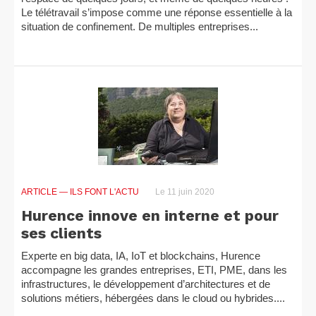
Le télétravail s’impose comme une réponse essentielle à la
situation de confinement. De multiples entreprises...
ARTICLE
— ILS FONT L'ACTU
Le 11 juin 2020
Hurence innove en interne et pour
ses clients
Experte en big data, IA, IoT et blockchains, Hurence
accompagne les grandes entreprises, ETI, PME, dans les
infrastructures, le développement d’architectures et de
solutions métiers, hébergées dans le cloud ou hybrides....