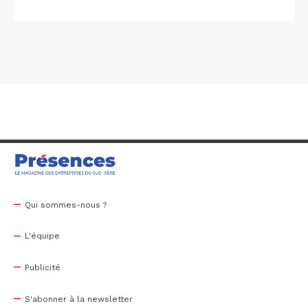
Qui sommes-nous ?
L'équipe
Publicité
S'abonner à la newsletter