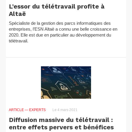
L’essor du télétravail profite à
Altaë
Spécialiste de la gestion des parcs informatiques des
entreprises, l’ESN Altaë a connu une belle croissance en
2020. Elle est due en particulier au développement du
télétravail.
ARTICLE
— EXPERTS
Le 4 mars 2021
Diffusion massive du télétravail :
entre effets pervers et bénéfices