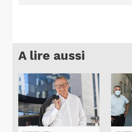
A lire aussi