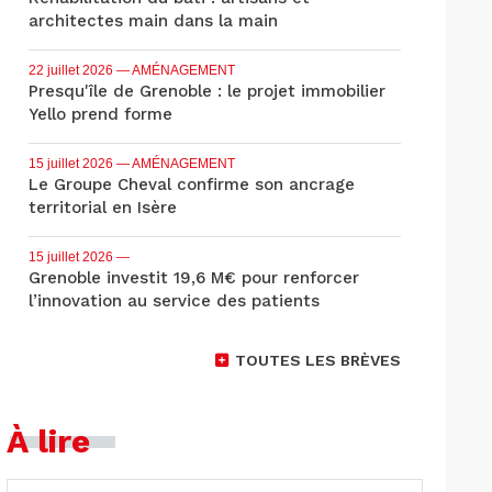
architectes main dans la main
22 juillet 2026
— AMÉNAGEMENT
Presqu'île de Grenoble : le projet immobilier
Yello prend forme
15 juillet 2026
— AMÉNAGEMENT
Le Groupe Cheval confirme son ancrage
territorial en Isère
15 juillet 2026
—
Grenoble investit 19,6 M€ pour renforcer
l’innovation au service des patients
TOUTES LES BRÈVES
À lire