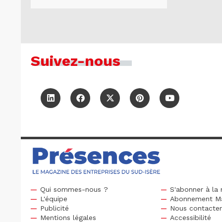
Suivez-nous
Qui sommes-nous ?
S'abonner à la 
L'équipe
Abonnement M
Publicité
Nous contacte
Mentions légales
Accessibilité