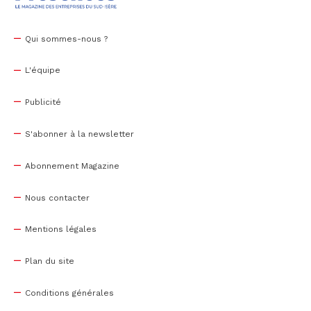
Qui sommes-nous ?
L'équipe
Publicité
S'abonner à la newsletter
Abonnement Magazine
Nous contacter
Mentions légales
Plan du site
Conditions générales