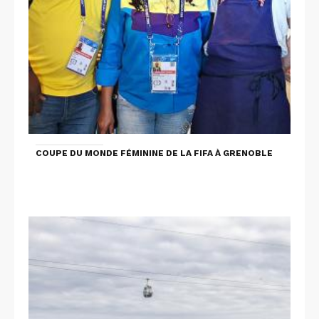
COUPE DU MONDE FÉMININE DE LA FIFA À GRENOBLE