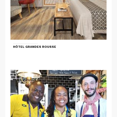
HÔTEL GRANDES ROUSSE