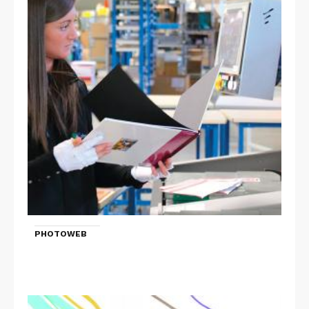
PHOTOWEB