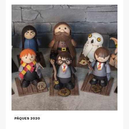
PÂQUES 2020