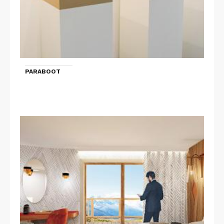
PARABOOT