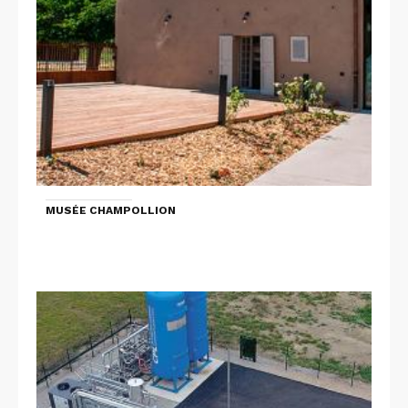
MUSÉE CHAMPOLLION