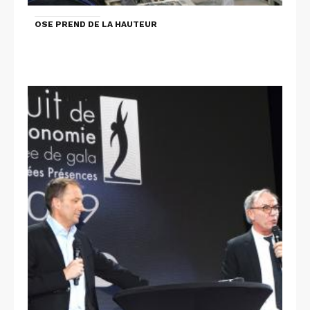
OSE PREND DE LA HAUTEUR