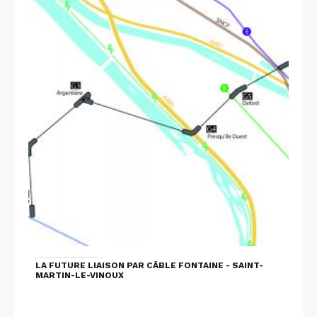
LA FUTURE LIAISON PAR CÂBLE FONTAINE - SAINT-
MARTIN-LE-VINOUX