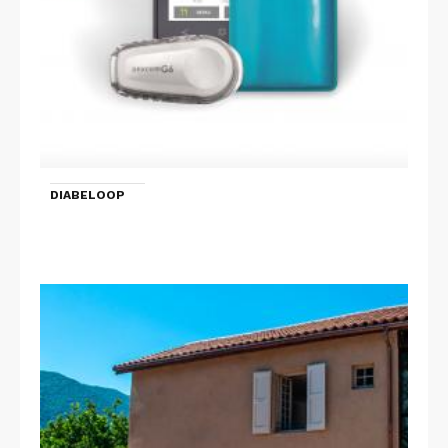
DIABELOOP