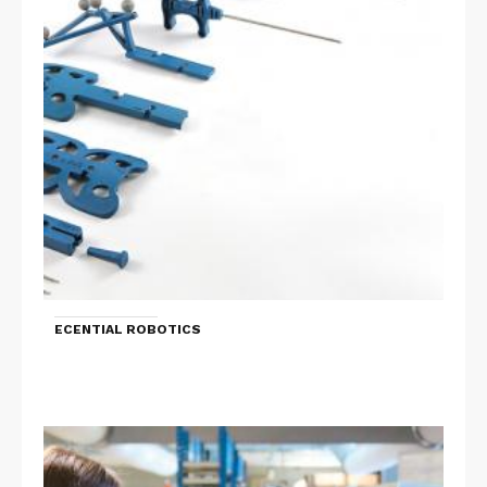
ECENTIAL ROBOTICS