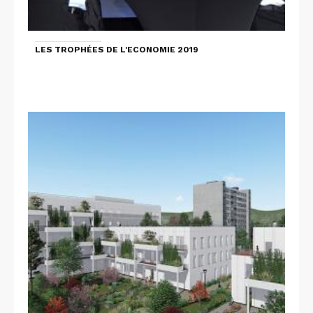
LES TROPHÉES DE L'ECONOMIE 2019