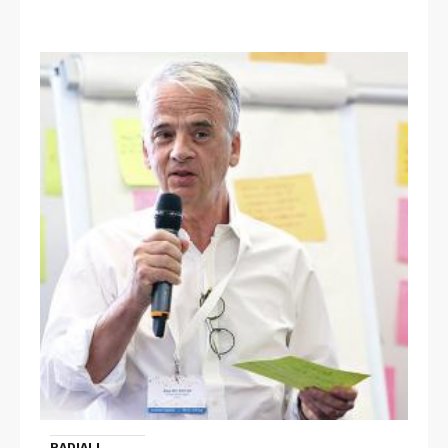
RADIALL