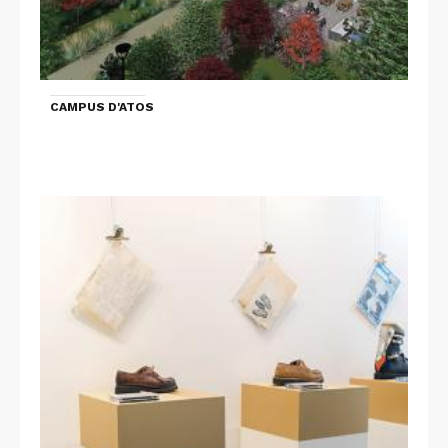
CAMPUS D'ATOS