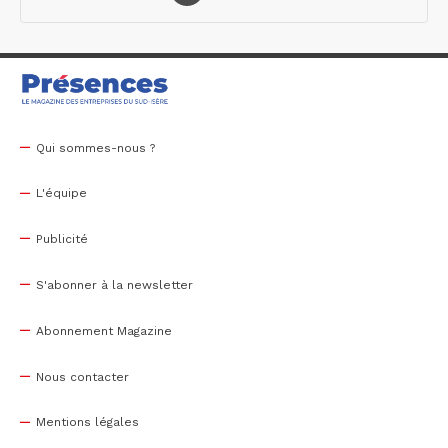
Qui sommes-nous ?
L'équipe
Publicité
S'abonner à la newsletter
Abonnement Magazine
Nous contacter
Mentions légales