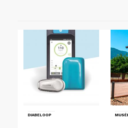
DIABELOOP
MUSÉ