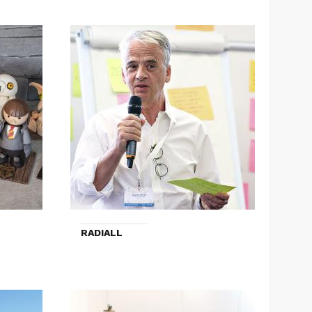
RADIALL