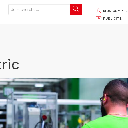
MON COMPTE
PUBLICITÉ
ric