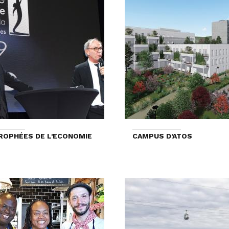
ROPHÉES DE L'ECONOMIE
CAMPUS D'ATOS