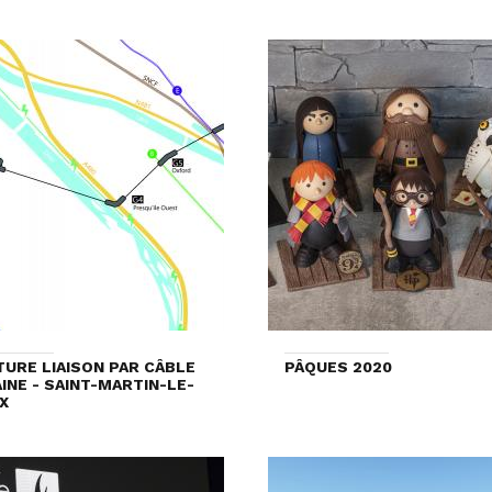
TURE LIAISON PAR CÂBLE
PÂQUES 2020
INE - SAINT-MARTIN-LE-
X