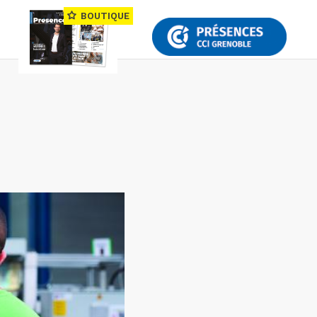
BOUTIQUE