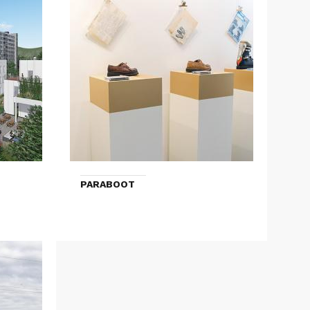
PARABOOT