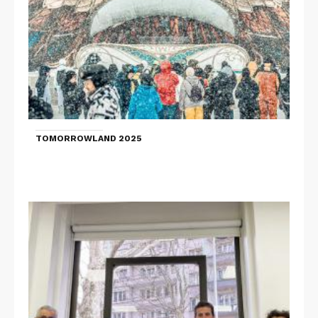
TOMORROWLAND 2025