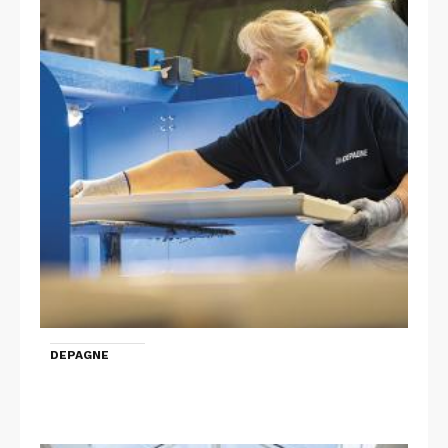
DEPAGNE