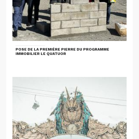
POSE DE LA PREMIÈRE PIERRE DU PROGRAMME
IMMOBILIER LE QUATUOR