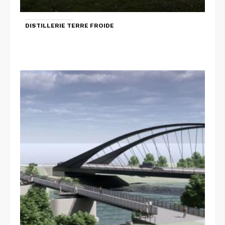
DISTILLERIE TERRE FROIDE