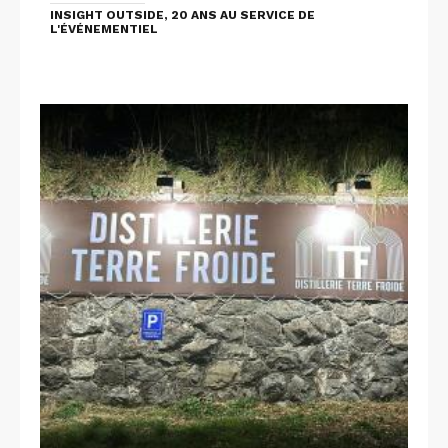
INSIGHT OUTSIDE, 20 ANS AU SERVICE DE
L'ÉVÉNEMENTIEL