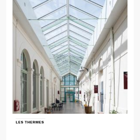
LES THERMES