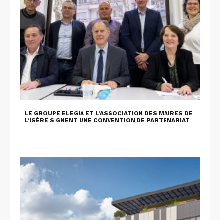
LE GROUPE ELEGIA ET L’ASSOCIATION DES MAIRES DE
L’ISÈRE SIGNENT UNE CONVENTION DE PARTENARIAT