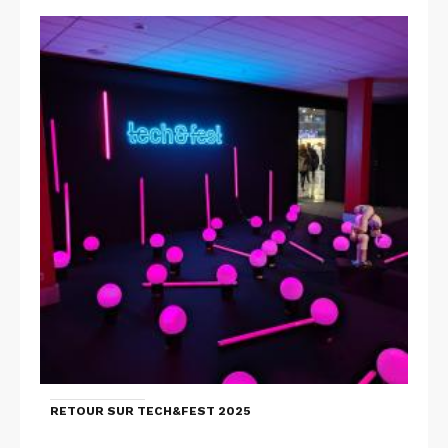
RETOUR SUR TECH&FEST 2025