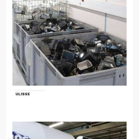
ULISSE