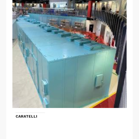
CARATELLI