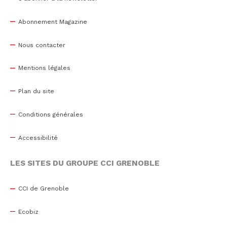
Abonnement Magazine
Nous contacter
Mentions légales
Plan du site
Conditions générales
Accessibilité
LES SITES DU GROUPE CCI GRENOBLE
CCI de Grenoble
Ecobiz