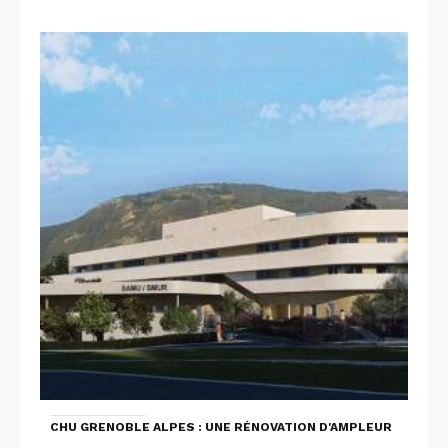
CHU GRENOBLE ALPES : UNE RÉNOVATION D'AMPLEUR