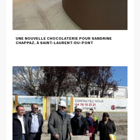
UNE NOUVELLE CHOCOLATERIE POUR SANDRINE
CHAPPAZ, À SAINT-LAURENT-DU-PONT