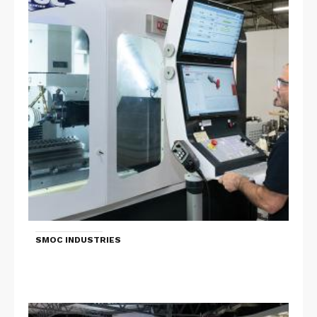
SMOC INDUSTRIES