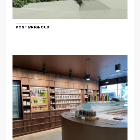
PONT BRIGNOUD