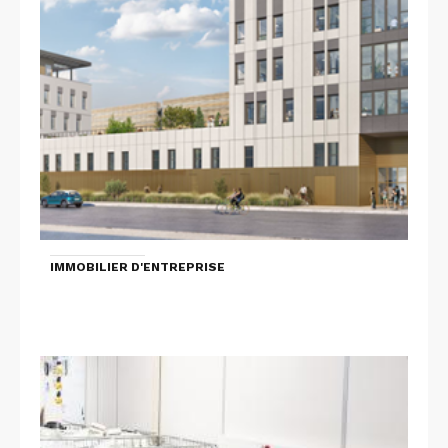
IMMOBILIER D'ENTREPRISE