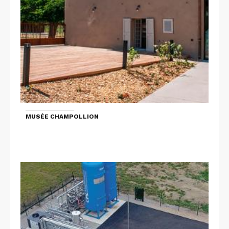
MUSÉE CHAMPOLLION