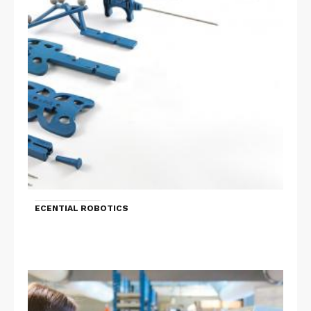
ECENTIAL ROBOTICS