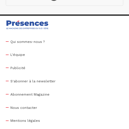
Qui sommes-nous ?
L'équipe
Publicité
S'abonner à la newsletter
Abonnement Magazine
Nous contacter
Mentions légales