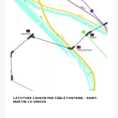
LA FUTURE LIAISON PAR CÂBLE FONTAINE - SAINT-
MARTIN-LE-VINOUX