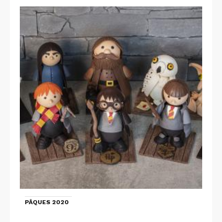
PÂQUES 2020