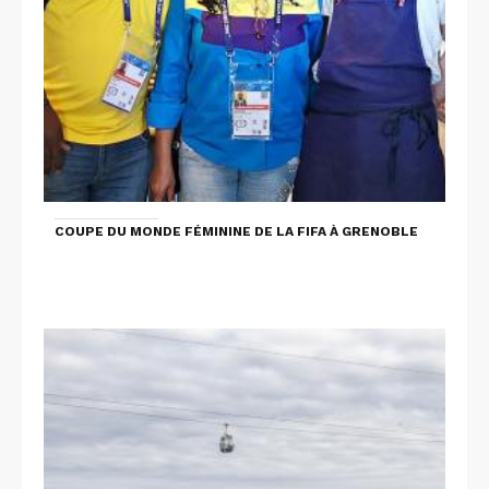
COUPE DU MONDE FÉMININE DE LA FIFA À GRENOBLE