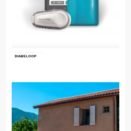
DIABELOOP