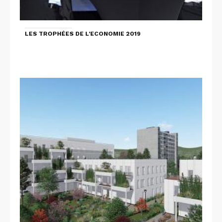
LES TROPHÉES DE L'ECONOMIE 2019