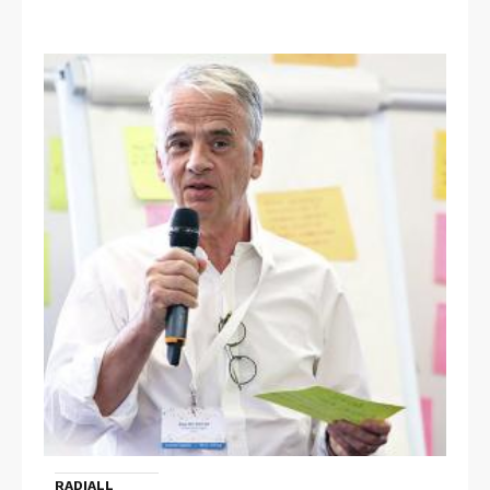
RADIALL