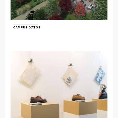
CAMPUS D'ATOS