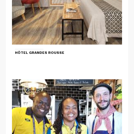
HÔTEL GRANDES ROUSSE