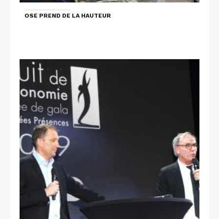
OSE PREND DE LA HAUTEUR