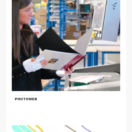
PHOTOWEB