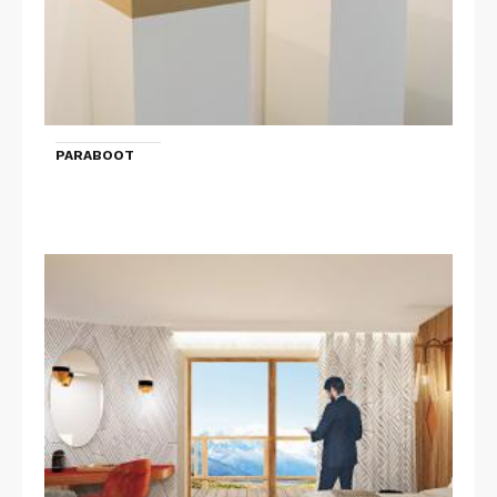
PARABOOT